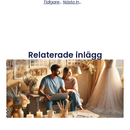
Tidigare Inlägg
Nästa Inlägg
Relaterade inlägg