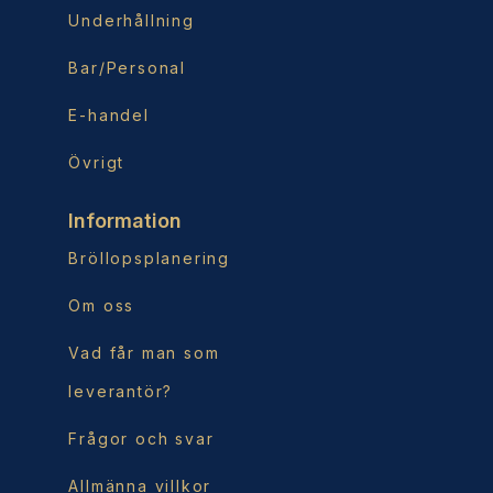
Underhållning
Bar/Personal
E-handel
Övrigt
Information
Bröllopsplanering
Om oss
Vad får man som
leverantör?
Frågor och svar
Allmänna villkor