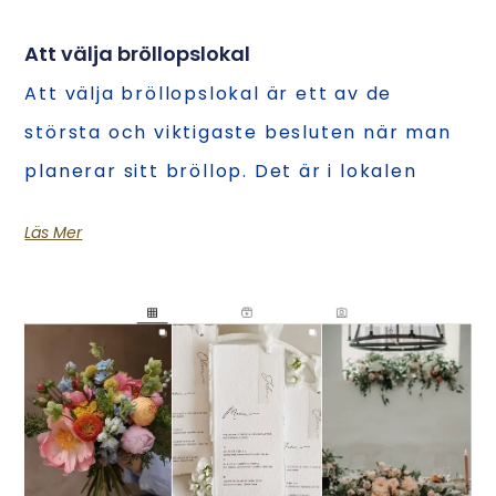
Att välja bröllopslokal
Att välja bröllopslokal är ett av de
största och viktigaste besluten när man
planerar sitt bröllop. Det är i lokalen
Läs Mer