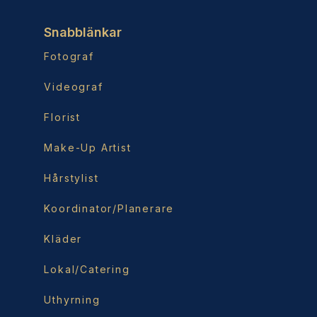
Snabblänkar
Fotograf
Videograf
Florist
Make-Up Artist
Hårstylist
Koordinator/Planerare
Kläder
Lokal/Catering
Uthyrning