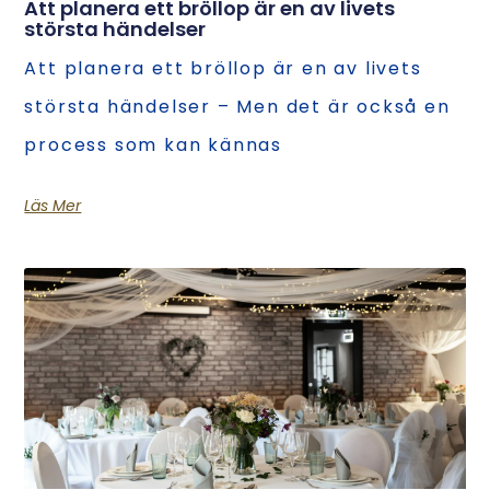
Att planera ett bröllop är en av livets
största händelser
Att planera ett bröllop är en av livets
största händelser – Men det är också en
process som kan kännas
Läs Mer