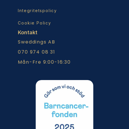
Integritetspolicy
Cookie Policy
Kontakt
Sweddings AB
070 974 08 31
Mån-Fre 9:00-16:30