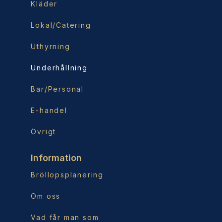
Kläder
Lokal/Catering
Uthyrning
Underhållning
Bar/Personal
E-handel
Övrigt
Information
Bröllopsplanering
Om oss
Vad får man som