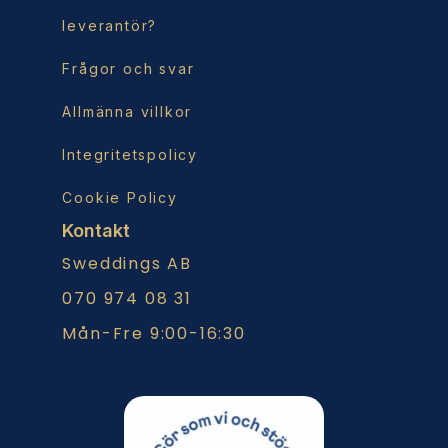
leverantör?
Frågor och svar
Allmänna villkor
Integritetspolicy
Cookie Policy
Kontakt
Sweddings AB
070 974 08 31
Mån-Fre 9:00-16:30