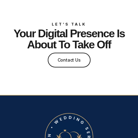
LET’S TALK
Your Digital Presence Is
About To Take Off
Contact Us