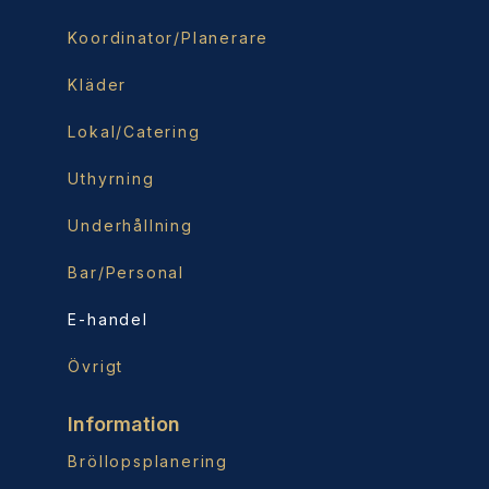
Koordinator/Planerare
Kläder
Lokal/Catering
Uthyrning
Underhållning
Bar/Personal
E-handel
Övrigt
Information
Bröllopsplanering