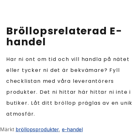
Bröllopsrelaterad E-
handel
Har ni ont om tid och vill handla på nätet
eller tycker ni det är bekvämare? Fyll
checklistan med våra leverantörers
produkter. Det ni hittar här hittar ni inte i
butiker. Låt ditt bröllop präglas av en unik
atmosfär.
Märkt
bröllopsprodukter
,
e-handel