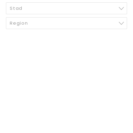
Stad
Region