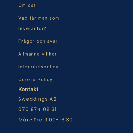
Om oss
Vad får man som
leverantör?
Frågor och svar
Allmänna villkor
Integritetspolicy
Cookie Policy
Kontakt
Sweddings AB
070 974 08 31
Mån-Fre 9:00-16:30