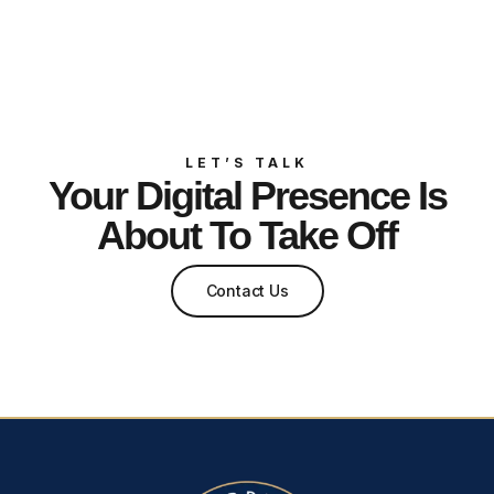
LET’S TALK
Your Digital Presence Is
About To Take Off
Contact Us