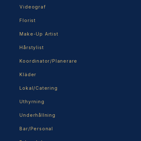
Videograf
Florist
Make-Up Artist
Hårstylist
Koordinator/Planerare
Kläder
Lokal/Catering
Uthyrning
Underhållning
Bar/Personal