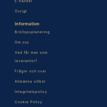
E-handel
Övrigt
Information
Bröllopsplanering
Om oss
Vad får man som
leverantör?
Frågor och svar
Allmänna villkor
Integritetspolicy
Cookie Policy