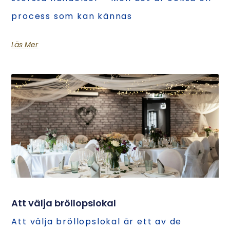
process som kan kännas
Läs Mer
Att välja bröllopslokal
Att välja bröllopslokal är ett av de