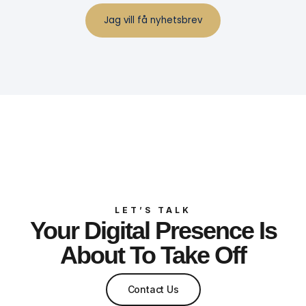
LET’S TALK
Your Digital Presence Is
About To Take Off
Contact Us