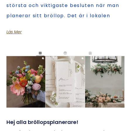
största och viktigaste besluten när man
planerar sitt bröllop. Det är i lokalen
Läs Mer
Hej alla bröllopsplanerare!