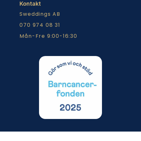
Kontakt
Sweddings AB
070 974 08 31
Mån-Fre 9:00-16:30