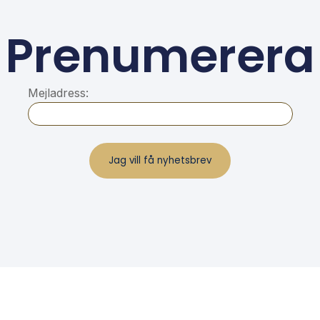
Prenumerera
Mejladress: