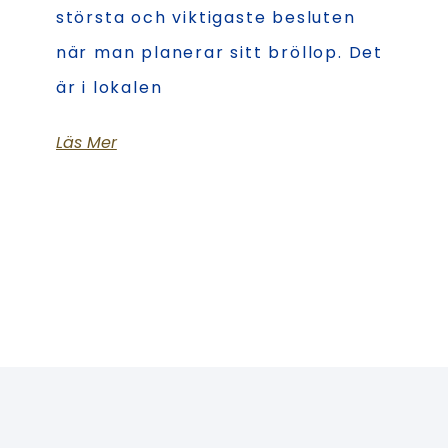
största och viktigaste besluten
när man planerar sitt bröllop. Det
är i lokalen
Läs Mer