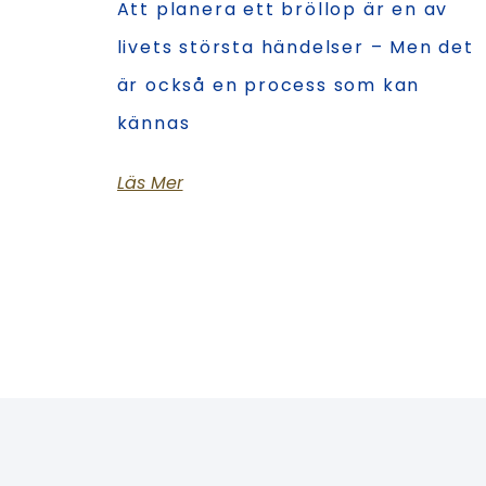
Att planera ett bröllop är en av
livets största händelser – Men det
är också en process som kan
kännas
Läs Mer