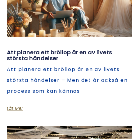
Att planera ett bröllop är en av livets
största händelser
Att planera ett bröllop är en av livets
största händelser – Men det är också en
process som kan kännas
Läs Mer