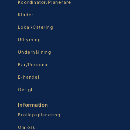
Koordinator/Planerare
Kläder
Lokal/Catering
Uthyrning
Underhållning
Bar/Personal
E-handel
Övrigt
Information
Bröllopsplanering
Om oss