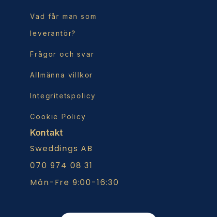
Vad får man som
leverantör?
Frågor och svar
Allmänna villkor
Integritetspolicy
Cookie Policy
Kontakt
Sweddings AB
070 974 08 31
Mån-Fre 9:00-16:30