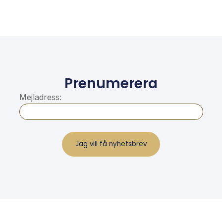
Prenumerera
Mejladress: