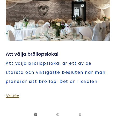
Att välja bröllopslokal
Att välja bröllopslokal är ett av de
största och viktigaste besluten när man
planerar sitt bröllop. Det är i lokalen
Läs Mer