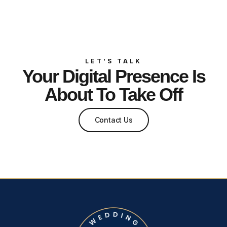
LET’S TALK
Your Digital Presence Is
About To Take Off
Contact Us