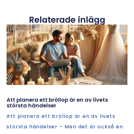
Relaterade inlägg
Att planera ett bröllop är en av livets
största händelser
Att planera ett bröllop är en av livets
största händelser – Men det är också en