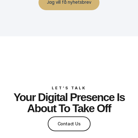
LET’S TALK
Your Digital Presence Is
About To Take Off
Contact Us