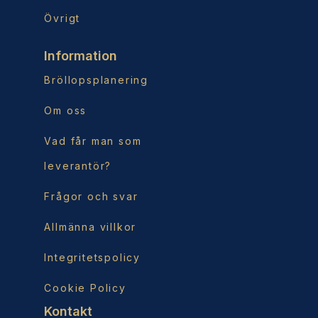
Övrigt
Information
Bröllopsplanering
Om oss
Vad får man som
leverantör?
Frågor och svar
Allmänna villkor
Integritetspolicy
Cookie Policy
Kontakt