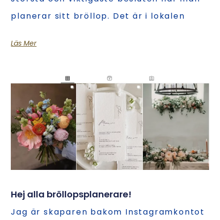
planerar sitt bröllop. Det är i lokalen
Läs Mer
Hej alla bröllopsplanerare!
Jag är skaparen bakom Instagramkontot