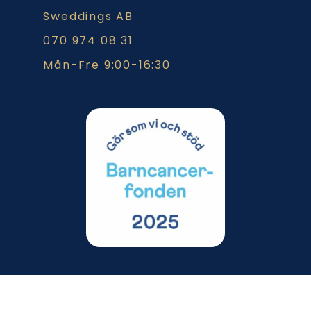
Sweddings AB
070 974 08 31
Mån-Fre 9:00-16:30