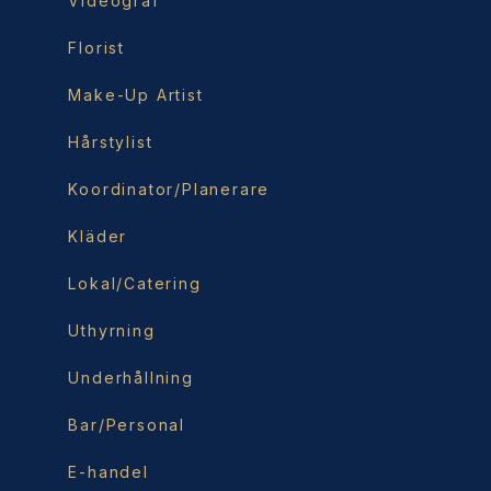
Videograf
Florist
Make-Up Artist
Hårstylist
Koordinator/Planerare
Kläder
Lokal/Catering
Uthyrning
Underhållning
Bar/Personal
E-handel