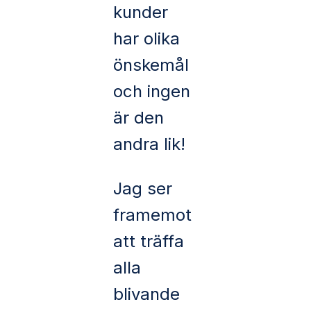
kunder
har olika
önskemål
och ingen
är den
andra lik!
Jag ser
framemot
att träffa
alla
blivande