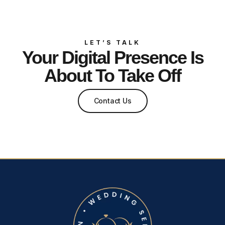
LET’S TALK
Your Digital Presence Is
About To Take Off
Contact Us