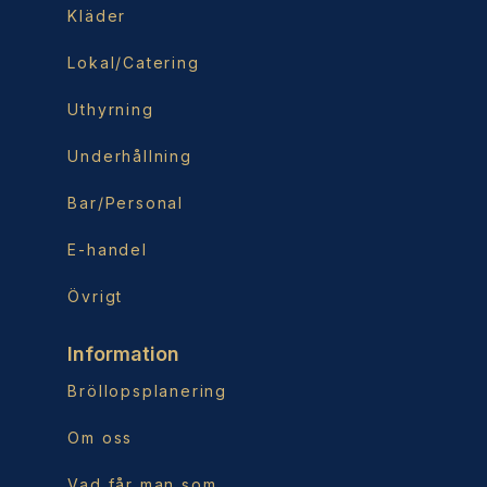
Kläder
Lokal/Catering
Uthyrning
Underhållning
Bar/Personal
E-handel
Övrigt
Information
Bröllopsplanering
Om oss
Vad får man som