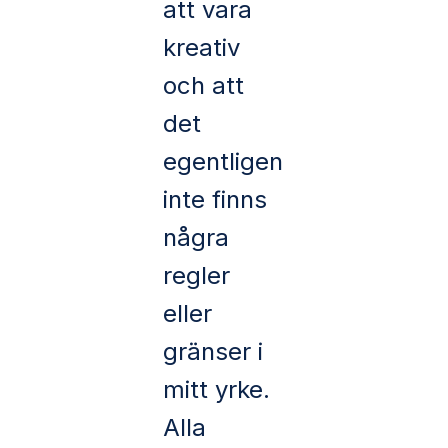
att vara
kreativ
och att
det
egentligen
inte finns
några
regler
eller
gränser i
mitt yrke.
Alla