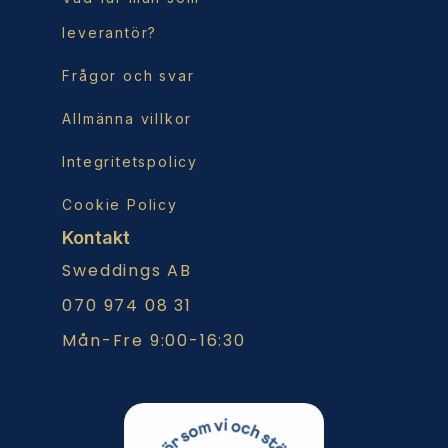
leverantör?
Frågor och svar
Allmänna villkor
Integritetspolicy
Cookie Policy
Kontakt
Sweddings AB
070 974 08 31
Mån-Fre 9:00-16:30