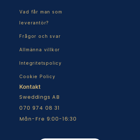
Vad får man som
leverantör?
Frågor och svar
Allmänna villkor
Integritetspolicy
Cookie Policy
Kontakt
Sweddings AB
070 974 08 31
Mån-Fre 9:00-16:30