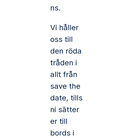
ns.
Vi håller
oss till
den röda
tråden i
allt från
save the
date, tills
ni sätter
er till
bords i