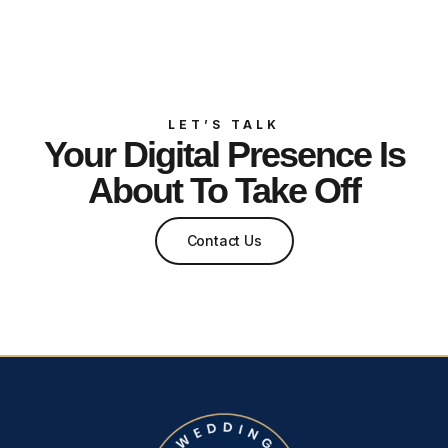
LET’S TALK
Your Digital Presence Is
About To Take Off
Contact Us