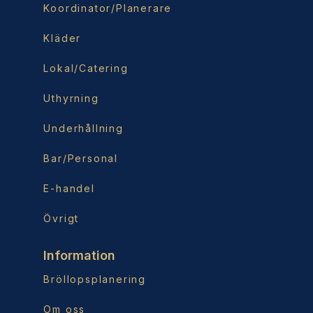
Koordinator/Planerare
Kläder
Lokal/Catering
Uthyrning
Underhållning
Bar/Personal
E-handel
Övrigt
Information
Bröllopsplanering
Om oss