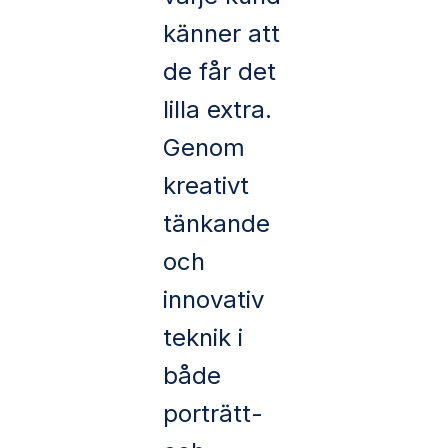
känner att
de får det
lilla extra.
Genom
kreativt
tänkande
och
innovativ
teknik i
både
porträtt-