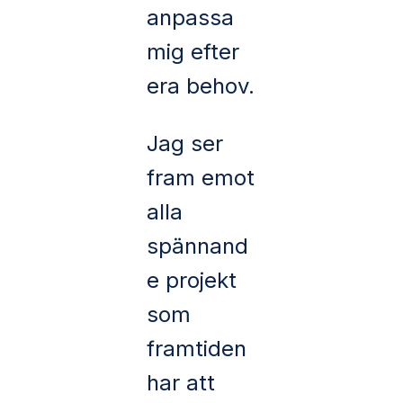
anpassa
mig efter
era behov.
Jag ser
fram emot
alla
spännand
e projekt
som
framtiden
har att