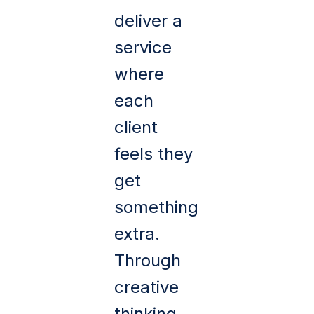
deliver a
service
where
each
client
feels they
get
something
extra.
Through
creative
thinking