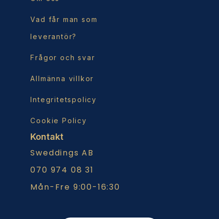
Vad får man som
leverantör?
Frågor och svar
Allmänna villkor
Integritetspolicy
Cookie Policy
Kontakt
Sweddings AB
070 974 08 31
Mån-Fre 9:00-16:30