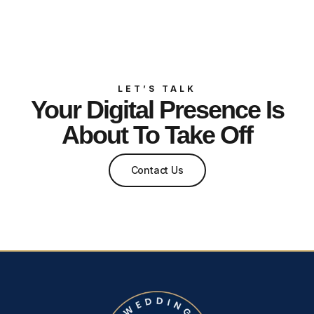
LET’S TALK
Your Digital Presence Is
About To Take Off
Contact Us