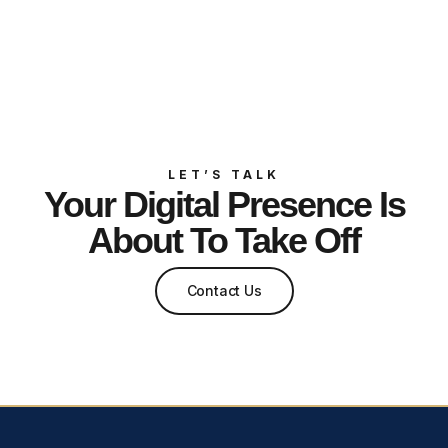
LET’S TALK
Your Digital Presence Is
About To Take Off
Contact Us