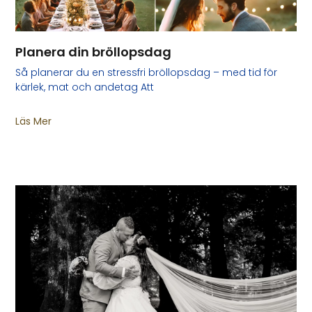
Planera din bröllopsdag
Så planerar du en stressfri bröllopsdag – med tid för
kärlek, mat och andetag Att
Läs Mer