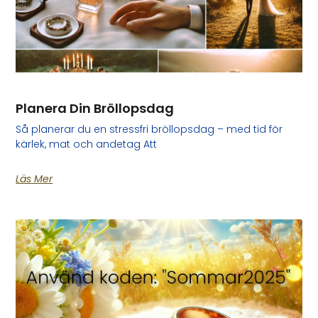
Planera Din Bröllopsdag
Så planerar du en stressfri bröllopsdag – med tid för
kärlek, mat och andetag Att
Läs Mer