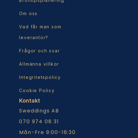
Bröllopsplanering
Om oss
Vad får man som
leverantör?
Frågor och svar
Allmänna villkor
Integritetspolicy
Cookie Policy
Kontakt
Sweddings AB
070 974 08 31
Mån-Fre 9:00-16:30