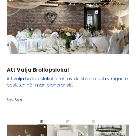
Att Välja Bröllopslokal
Att välja bröllopslokal är ett av de största och viktigaste
besluten när man planerar sitt
Läs Mer