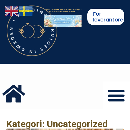
För
leverantörer
Kategori: Uncategorized