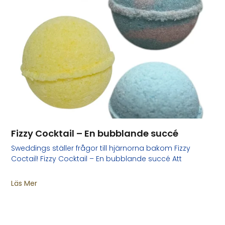
Fizzy Cocktail – En bubblande succé
Sweddings ställer frågor till hjärnorna bakom Fizzy
Coctail! Fizzy Cocktail – En bubblande succé Att
Läs Mer