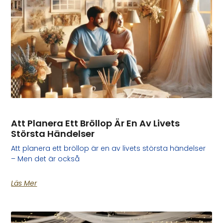
Att Planera Ett Bröllop Är En Av Livets
Största Händelser
Att planera ett bröllop är en av livets största händelser
– Men det är också
Läs Mer