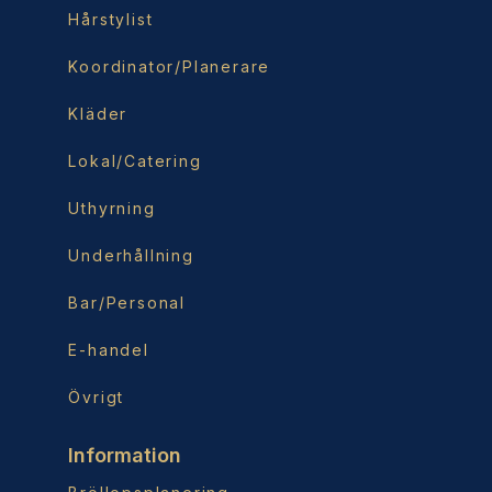
Hårstylist
Koordinator/Planerare
Kläder
Lokal/Catering
Uthyrning
Underhållning
Bar/Personal
E-handel
Övrigt
Information