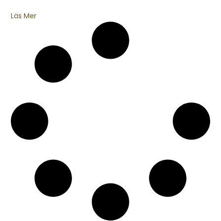
Läs Mer