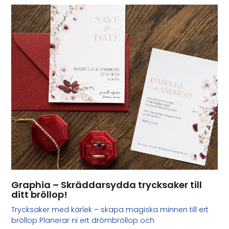
Graphia – Skräddarsydda trycksaker till
ditt bröllop!
Trycksaker med kärlek – skapa magiska minnen till ert
bröllop Planerar ni ert drömbröllop och