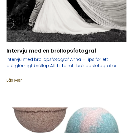
Intervju med en bröllopsfotograf
Intervju med bröllopsfotograf Anna – Tips för ett
oförglömligt bröllop Att hitta rätt bröllopsfotograf är
Läs Mer