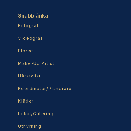
Snabblänkar
Fotograf
Videograf
Florist
Make-Up Artist
Hårstylist
Koordinator/Planerare
Kläder
Lokal/Catering
Uthyrning