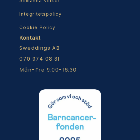
Allmänna villkor
Integritetspolicy
Cookie Policy
Kontakt
Sweddings AB
070 974 08 31
Mån-Fre 9:00-16:30