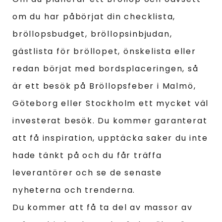
om du har påbörjat din checklista,
bröllopsbudget, bröllopsinbjudan,
gästlista för bröllopet, önskelista eller
redan börjat med bordsplaceringen, så
är ett besök på Bröllopsfeber i Malmö,
Göteborg eller Stockholm ett mycket väl
investerat besök. Du kommer garanterat
att få inspiration, upptäcka saker du inte
hade tänkt på och du får träffa
leverantörer och se de senaste
nyheterna och trenderna.
Du kommer att få ta del av massor av