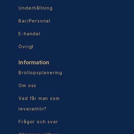
Underhållning
Bar/Personal
E-handel
Övrigt
Information
Bröllopsplanering
Om oss
Vad får man som
leverantör?
Frågor och svar