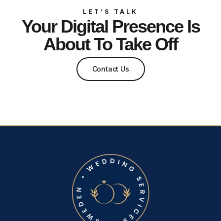
LET’S TALK
Your Digital Presence Is
About To Take Off
Contact Us