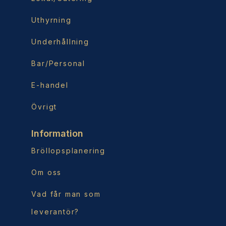
Uthyrning
Underhållning
Bar/Personal
E-handel
Övrigt
Information
Bröllopsplanering
Om oss
Vad får man som
leverantör?