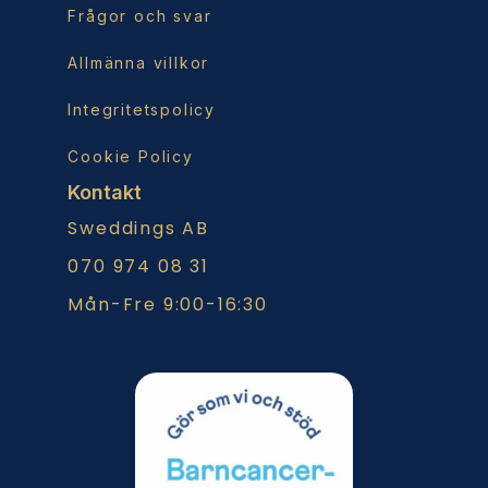
Frågor och svar
Allmänna villkor
Integritetspolicy
Cookie Policy
Kontakt
Sweddings AB
070 974 08 31
Mån-Fre 9:00-16:30