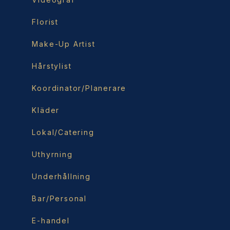
Florist
Make-Up Artist
Hårstylist
Koordinator/Planerare
Kläder
Lokal/Catering
Uthyrning
Underhållning
Bar/Personal
E-handel