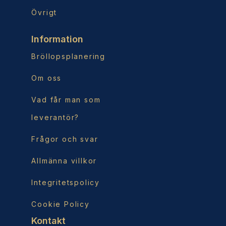
Övrigt
Information
Bröllopsplanering
Om oss
Vad får man som
leverantör?
Frågor och svar
Allmänna villkor
Integritetspolicy
Cookie Policy
Kontakt