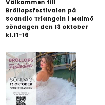
Välkommen till
Bröllopsfestivalen på
Scandic Triangeln i Malmö
söndagen den 13 oktober
kl.11-16