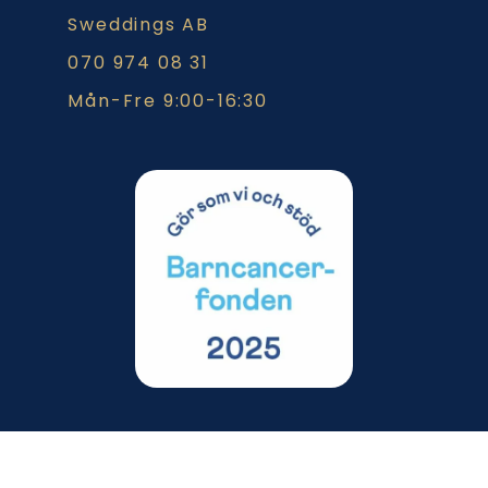
Sweddings AB
070 974 08 31
Mån-Fre 9:00-16:30