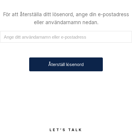
För att återställa ditt lösenord, ange din e-postadress
eller användarnamn nedan.
LET’S TALK