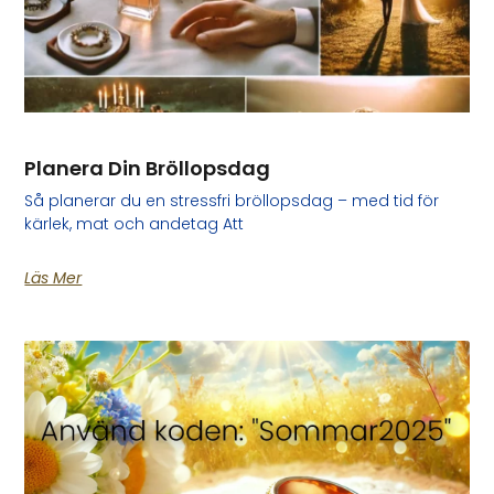
Planera Din Bröllopsdag
Så planerar du en stressfri bröllopsdag – med tid för
kärlek, mat och andetag Att
Läs Mer