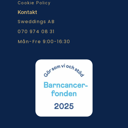
Cookie Policy
Kontakt
Sweddings AB
070 974 08 31
Mån-Fre 9:00-16:30