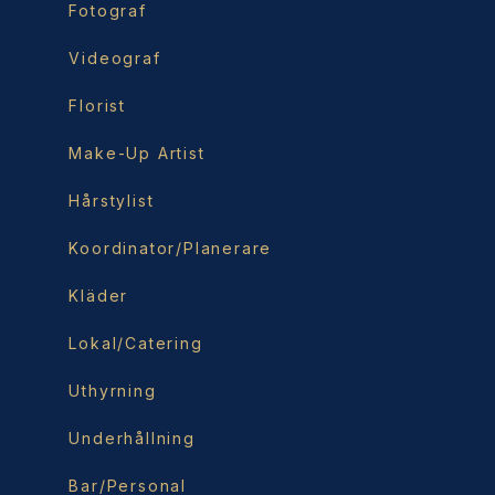
Fotograf
Videograf
Florist
Make-Up Artist
Hårstylist
Koordinator/Planerare
Kläder
Lokal/Catering
Uthyrning
Underhållning
Bar/Personal