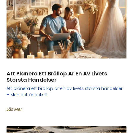
Att Planera Ett Bröllop Är En Av Livets
Största Händelser
Att planera ett bröllop är en av livets största händelser
– Men det är också
Läs Mer