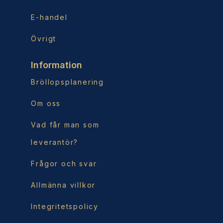
E-handel
Övrigt
Information
Bröllopsplanering
Om oss
Vad får man som
leverantör?
Frågor och svar
Allmänna villkor
Integritetspolicy