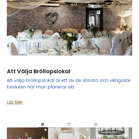
Att Välja Bröllopslokal
Att välja bröllopslokal är ett av de största och viktigaste
besluten när man planerar sitt
Läs Mer