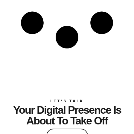
LET’S TALK
Your Digital Presence Is
About To Take Off