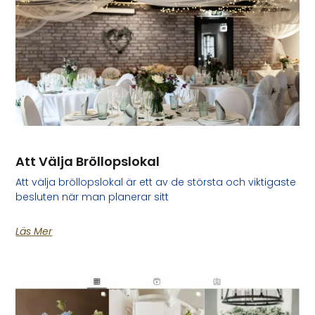
Att Välja Bröllopslokal
Att välja bröllopslokal är ett av de största och viktigaste
besluten när man planerar sitt
Läs Mer