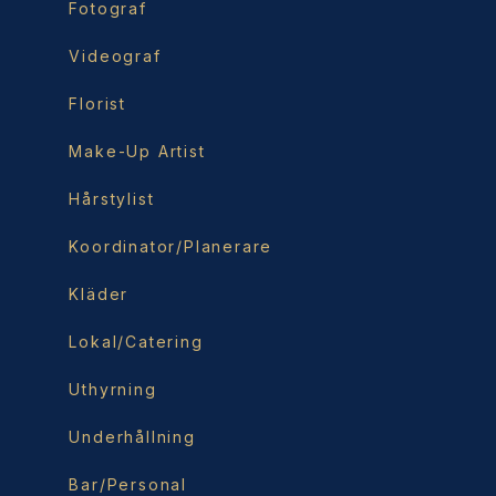
Fotograf
Videograf
Florist
Make-Up Artist
Hårstylist
Koordinator/Planerare
Kläder
Lokal/Catering
Uthyrning
Underhållning
Bar/Personal