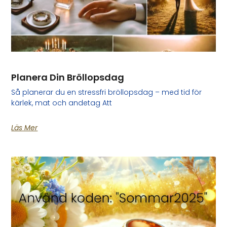
Planera Din Bröllopsdag
Så planerar du en stressfri bröllopsdag – med tid för
kärlek, mat och andetag Att
Läs Mer