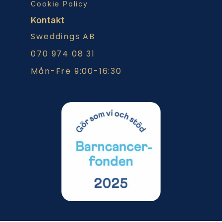
Cookie Policy
Kontakt
Sweddings AB
070 974 08 31
Mån-Fre 9:00-16:30