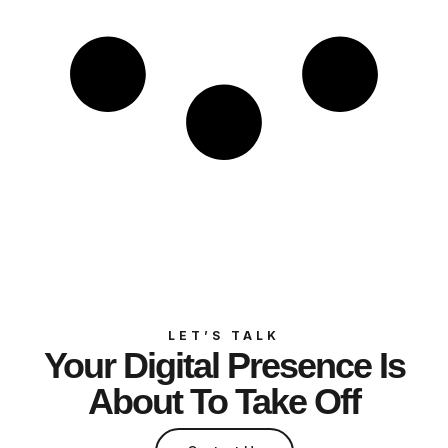
LET’S TALK
Your Digital Presence Is
About To Take Off