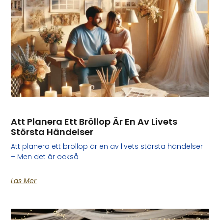
Att Planera Ett Bröllop Är En Av Livets
Största Händelser
Att planera ett bröllop är en av livets största händelser
– Men det är också
Läs Mer