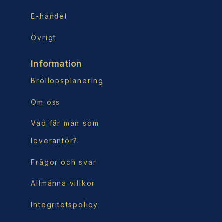
E-handel
Övrigt
Information
Bröllopsplanering
Om oss
Vad får man som
leverantör?
Frågor och svar
Allmänna villkor
Integritetspolicy