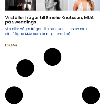
Vi ställer frågor till Emelie Knutsson, MUA
på Sweddings
Vi ställer några frågor till Emelie Knutsson en ofta
efterfrågad MUA som är registrerad på
Läs Mer