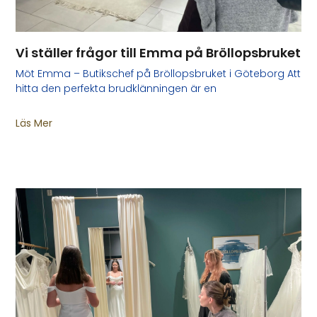
Vi ställer frågor till Emma på Bröllopsbruket
Möt Emma – Butikschef på Bröllopsbruket i Göteborg Att
hitta den perfekta brudklänningen är en
Läs Mer