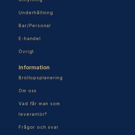
Underhållning
Bar/Personal
E-handel
Övrigt
Information
Bröllopsplanering
Om oss
Vad får man som
leverantör?
Frågor och svar