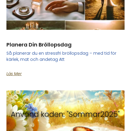
Planera Din Bröllopsdag
Så planerar du en stressfri bröllopsdag – med tid för
kärlek, mat och andetag Att
Läs Mer