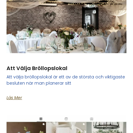
Att Välja Bröllopslokal
Att välja bröllopslokal är ett av de största och viktigaste
besluten när man planerar sitt
Läs Mer