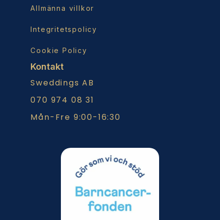
Allmänna villkor
Integritetspolicy
Cookie Policy
Kontakt
Sweddings AB
070 974 08 31
Mån-Fre 9:00-16:30