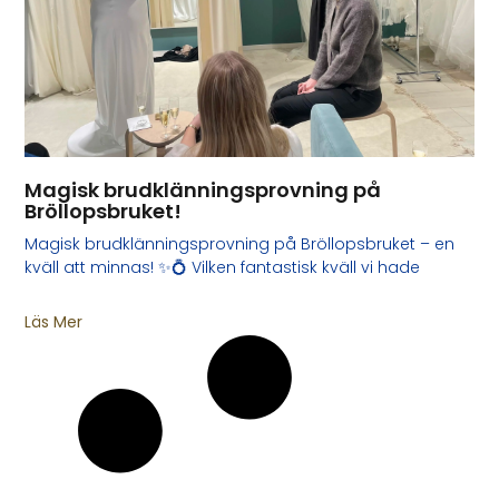
Magisk brudklänningsprovning på
Bröllopsbruket!
Magisk brudklänningsprovning på Bröllopsbruket – en
kväll att minnas! ✨💍 Vilken fantastisk kväll vi hade
Läs Mer