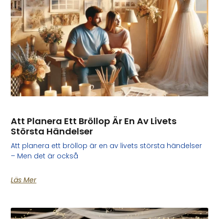
Att Planera Ett Bröllop Är En Av Livets
Största Händelser
Att planera ett bröllop är en av livets största händelser
– Men det är också
Läs Mer