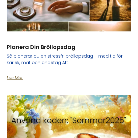
Planera Din Bröllopsdag
Så planerar du en stressfri bröllopsdag – med tid för
kärlek, mat och andetag Att
Läs Mer