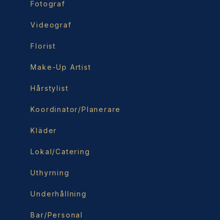
Fotograf
Videograf
Florist
Make-Up Artist
Hårstylist
Koordinator/Planerare
Kläder
Lokal/Catering
Uthyrning
Underhållning
Bar/Personal