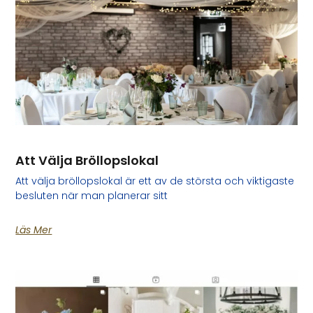
Att Välja Bröllopslokal
Att välja bröllopslokal är ett av de största och viktigaste
besluten när man planerar sitt
Läs Mer