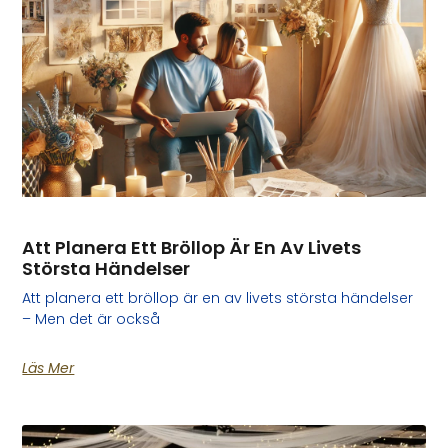
Att Planera Ett Bröllop Är En Av Livets
Största Händelser
Att planera ett bröllop är en av livets största händelser
– Men det är också
Läs Mer