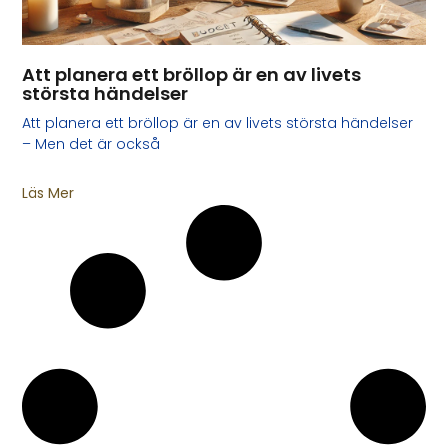
Att planera ett bröllop är en av livets
största händelser
Att planera ett bröllop är en av livets största händelser
– Men det är också
Läs Mer