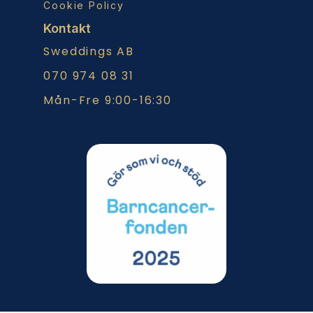
Cookie Policy
Kontakt
Sweddings AB
070 974 08 31
Mån-Fre 9:00-16:30