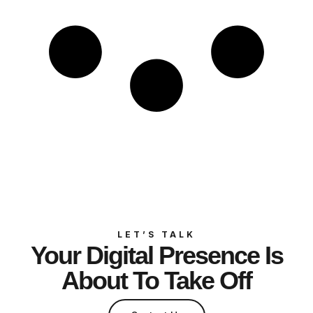
LET’S TALK
Your Digital Presence Is
About To Take Off