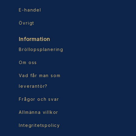
E-handel
Övrigt
Information
Bröllopsplanering
Om oss
Vad får man som
leverantör?
Frågor och svar
Allmänna villkor
Integritetspolicy