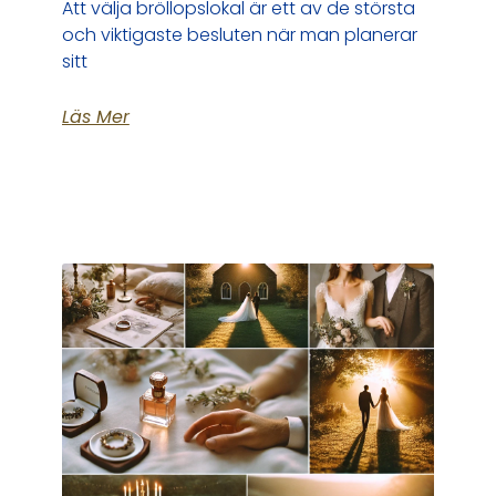
Att välja bröllopslokal är ett av de största
och viktigaste besluten när man planerar
sitt
Läs Mer