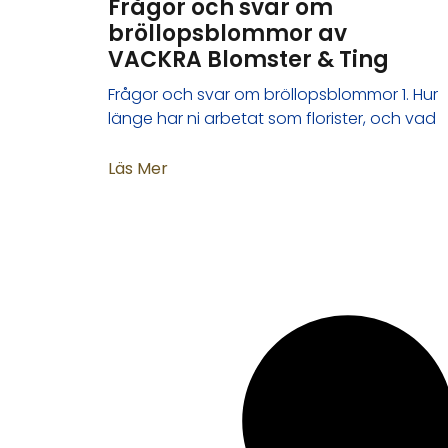
Frågor och svar om
bröllopsblommor av
VACKRA Blomster & Ting
Frågor och svar om bröllopsblommor 1. Hur
länge har ni arbetat som florister, och vad
Läs Mer