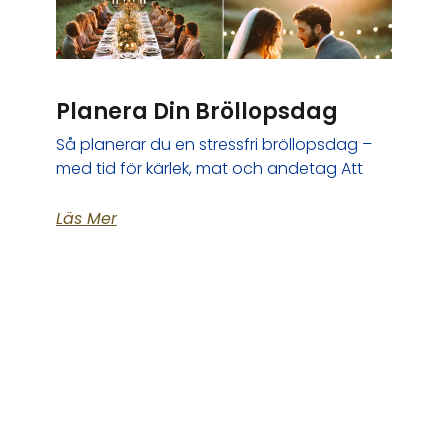
Planera Din Bröllopsdag
Så planerar du en stressfri bröllopsdag –
med tid för kärlek, mat och andetag Att
Läs Mer