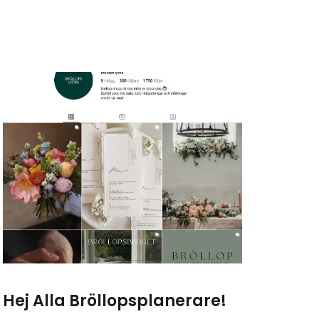
Hej Alla Bröllopsplanerare!