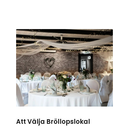
Att Välja Bröllopslokal