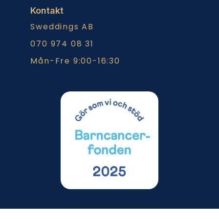
Kontakt
Sweddings AB
070 974 08 31
Mån-Fre 9:00-16:30