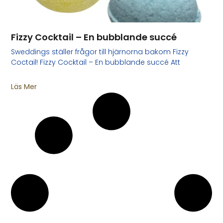
Fizzy Cocktail – En bubblande succé
Sweddings ställer frågor till hjärnorna bakom Fizzy
Coctail! Fizzy Cocktail – En bubblande succé Att
Läs Mer