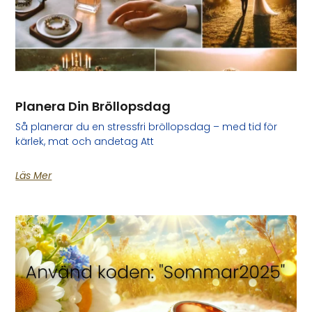
Planera Din Bröllopsdag
Så planerar du en stressfri bröllopsdag – med tid för
kärlek, mat och andetag Att
Läs Mer