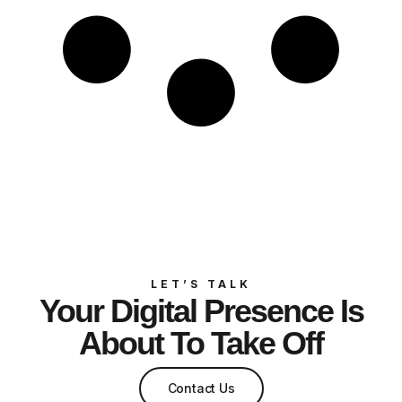
LET’S TALK
Your Digital Presence Is
About To Take Off
Contact Us