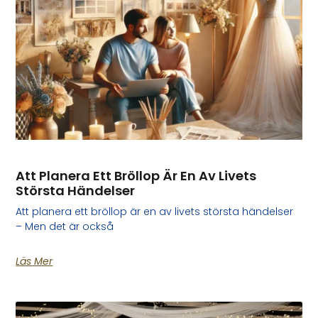
Att Planera Ett Bröllop Är En Av Livets
Största Händelser
Att planera ett bröllop är en av livets största händelser
– Men det är också
Läs Mer