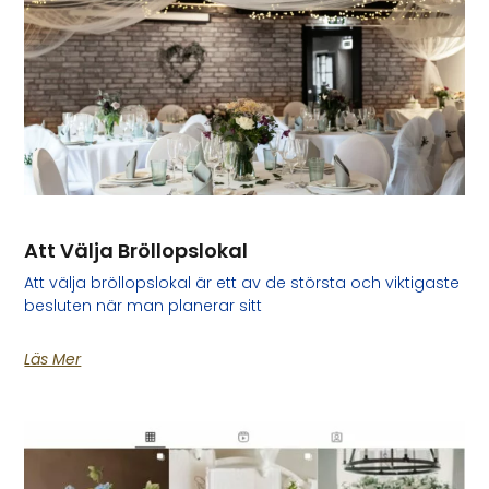
Att Välja Bröllopslokal
Att välja bröllopslokal är ett av de största och viktigaste
besluten när man planerar sitt
Läs Mer