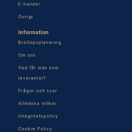
E-handel
Övrigt
Information
Bröllopsplanering
Om oss
Vad får man som
leverantör?
Frågor och svar
Allmänna villkor
Integritetspolicy
Cookie Policy