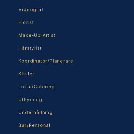
Videograf
Florist
Make-Up Artist
Hårstylist
Koordinator/Planerare
Kläder
Lokal/Catering
Uthyrning
Underhållning
Bar/Personal