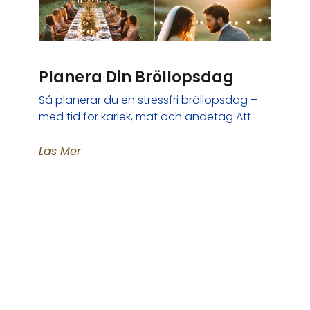
Planera Din Bröllopsdag
Så planerar du en stressfri bröllopsdag –
med tid för kärlek, mat och andetag Att
Läs Mer