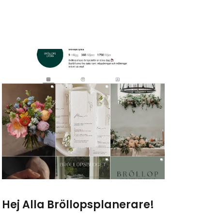
Hej Alla Bröllopsplanerare!