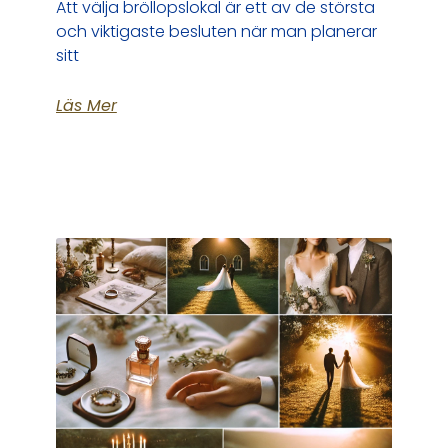
Att välja bröllopslokal är ett av de största
och viktigaste besluten när man planerar
sitt
Läs Mer