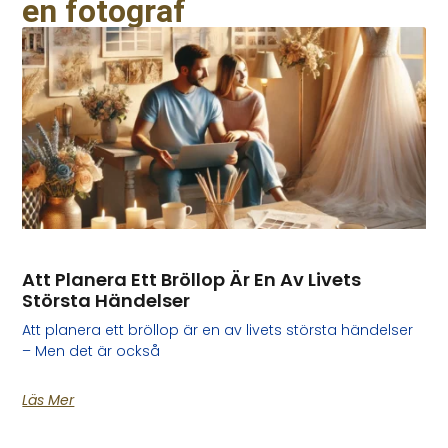
en fotograf
Att Planera Ett Bröllop Är En Av Livets
Största Händelser
Att planera ett bröllop är en av livets största händelser
– Men det är också
Läs Mer