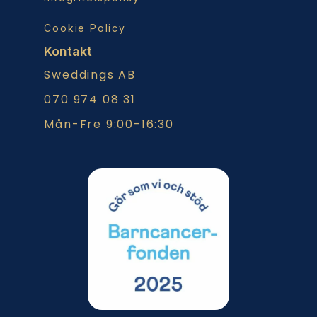
Cookie Policy
Kontakt
Sweddings AB
070 974 08 31
Mån-Fre 9:00-16:30