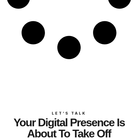
LET’S TALK
Your Digital Presence Is
About To Take Off