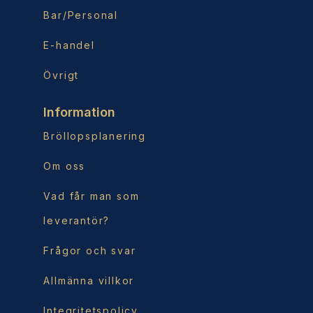
Bar/Personal
E-handel
Övrigt
Information
Bröllopsplanering
Om oss
Vad får man som
leverantör?
Frågor och svar
Allmänna villkor
Integritetspolicy