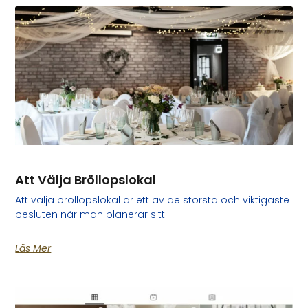
Att Välja Bröllopslokal
Att välja bröllopslokal är ett av de största och viktigaste
besluten när man planerar sitt
Läs Mer