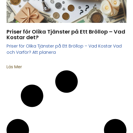
Priser för Olika Tjänster på Ett Bröllop – Vad
Kostar det?
Priser för Olika Tjänster på Ett Bröllop – Vad Kostar Vad
och Varför? Att planera
Läs Mer