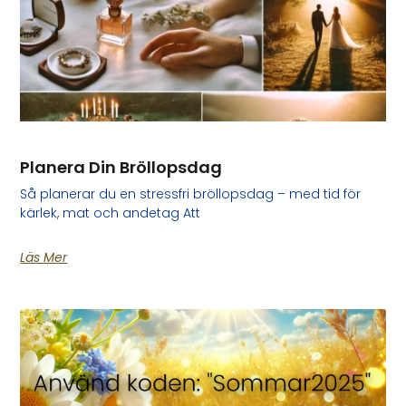
Planera Din Bröllopsdag
Så planerar du en stressfri bröllopsdag – med tid för
kärlek, mat och andetag Att
Läs Mer