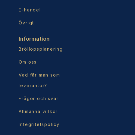
E-handel
Övrigt
Information
Bröllopsplanering
Om oss
Vad får man som
leverantör?
Frågor och svar
Allmänna villkor
Integritetspolicy