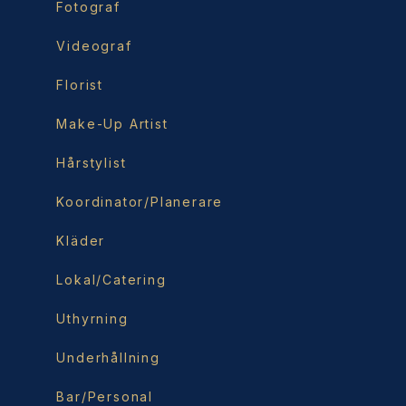
Fotograf
Videograf
Florist
Make-Up Artist
Hårstylist
Koordinator/Planerare
Kläder
Lokal/Catering
Uthyrning
Underhållning
Bar/Personal