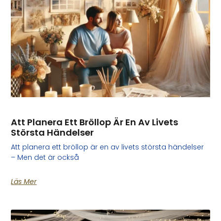
Att Planera Ett Bröllop Är En Av Livets
Största Händelser
Att planera ett bröllop är en av livets största händelser
– Men det är också
Läs Mer