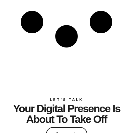
LET’S TALK
Your Digital Presence Is
About To Take Off