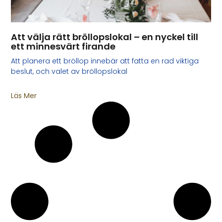
Att välja rätt bröllopslokal – en nyckel till
ett minnesvärt firande
Att planera ett bröllop innebär att fatta en rad viktiga
beslut, och valet av bröllopslokal
Läs Mer