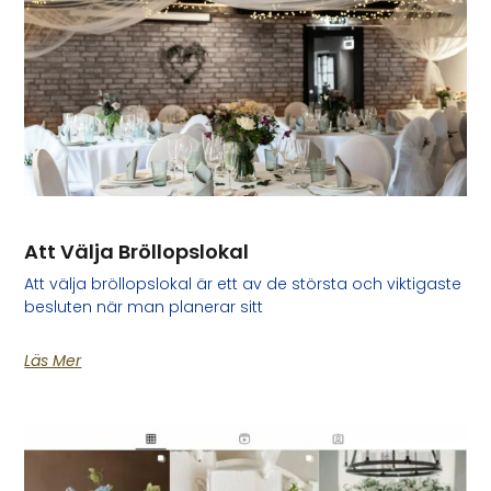
Att Välja Bröllopslokal
Att välja bröllopslokal är ett av de största och viktigaste
besluten när man planerar sitt
Läs Mer