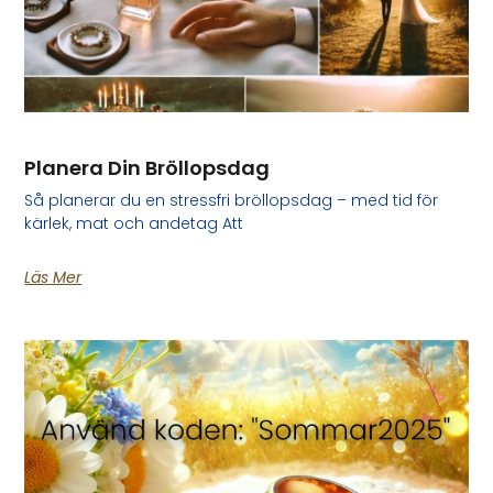
Planera Din Bröllopsdag
Så planerar du en stressfri bröllopsdag – med tid för
kärlek, mat och andetag Att
Läs Mer