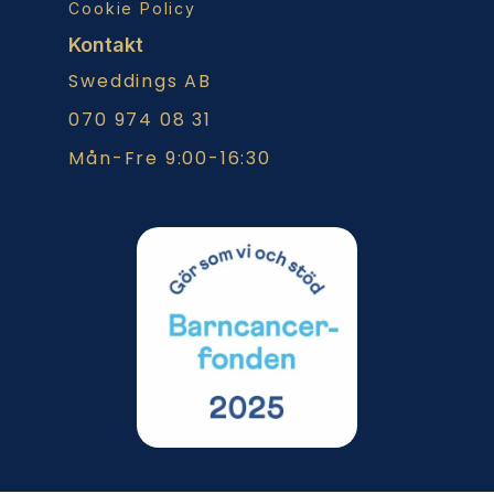
Cookie Policy
Kontakt
Sweddings AB
070 974 08 31
Mån-Fre 9:00-16:30