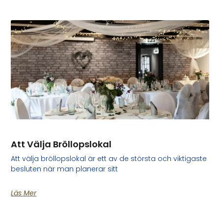
Att Välja Bröllopslokal
Att välja bröllopslokal är ett av de största och viktigaste
besluten när man planerar sitt
Läs Mer