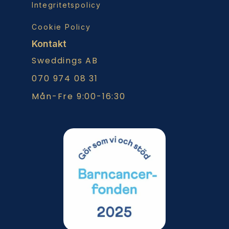
Integritetspolicy
Cookie Policy
Kontakt
Sweddings AB
070 974 08 31
Mån-Fre 9:00-16:30