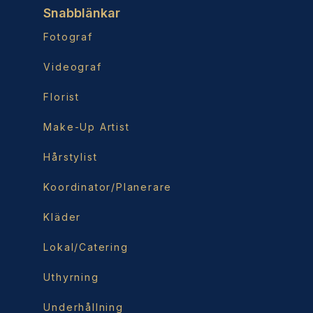
Snabblänkar
Fotograf
Videograf
Florist
Make-Up Artist
Hårstylist
Koordinator/Planerare
Kläder
Lokal/Catering
Uthyrning
Underhållning