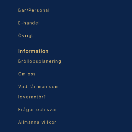
Bar/Personal
E-handel
Övrigt
Information
Bröllopsplanering
Om oss
Vad får man som
leverantör?
Frågor och svar
Allmänna villkor