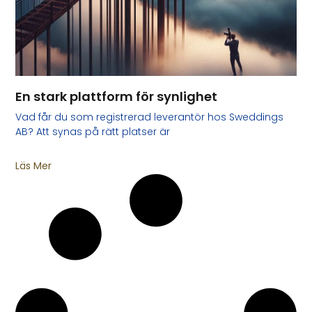
En stark plattform för synlighet
Vad får du som registrerad leverantör hos Sweddings
AB? Att synas på rätt platser är
Läs Mer