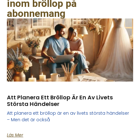
inom bröllop på
abonnemang
Att Planera Ett Bröllop Är En Av Livets
Största Händelser
Att planera ett bröllop är en av livets största händelser
– Men det är också
Läs Mer