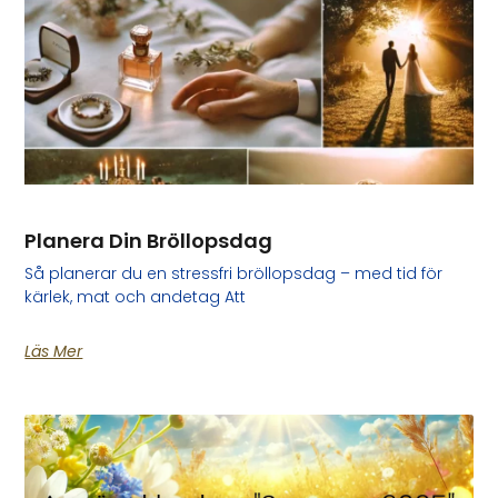
Planera Din Bröllopsdag
Så planerar du en stressfri bröllopsdag – med tid för
kärlek, mat och andetag Att
Läs Mer