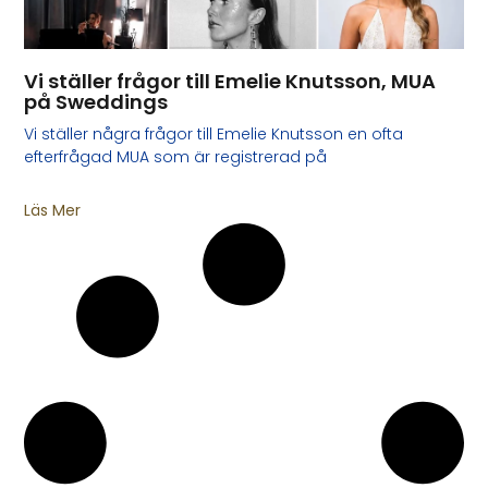
Vi ställer frågor till Emelie Knutsson, MUA
på Sweddings
Vi ställer några frågor till Emelie Knutsson en ofta
efterfrågad MUA som är registrerad på
Läs Mer