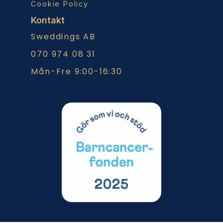
Cookie Policy
Kontakt
Sweddings AB
070 974 08 31
Mån-Fre 9:00-16:30