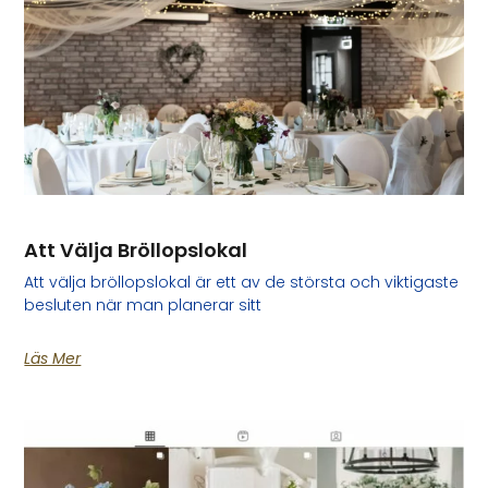
Att Välja Bröllopslokal
Att välja bröllopslokal är ett av de största och viktigaste
besluten när man planerar sitt
Läs Mer