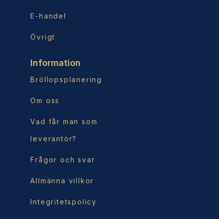
E-handel
Övrigt
Information
Bröllopsplanering
Om oss
Vad får man som
leverantör?
Frågor och svar
Allmänna villkor
Integritetspolicy