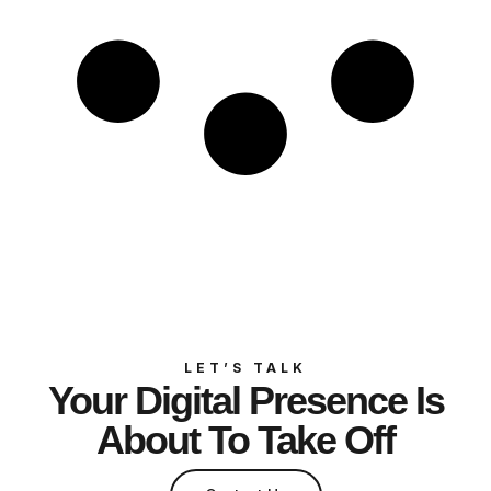
LET’S TALK
Your Digital Presence Is
About To Take Off