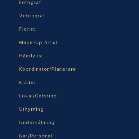
Fotograf
Videograf
Florist
Make-Up Artist
Hårstylist
Koordinator/Planerare
Kläder
Lokal/Catering
Uthyrning
Underhållning
Bar/Personal