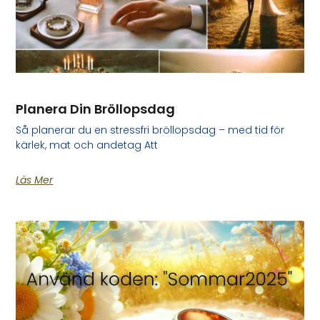
Planera Din Bröllopsdag
Så planerar du en stressfri bröllopsdag – med tid för
kärlek, mat och andetag Att
Läs Mer