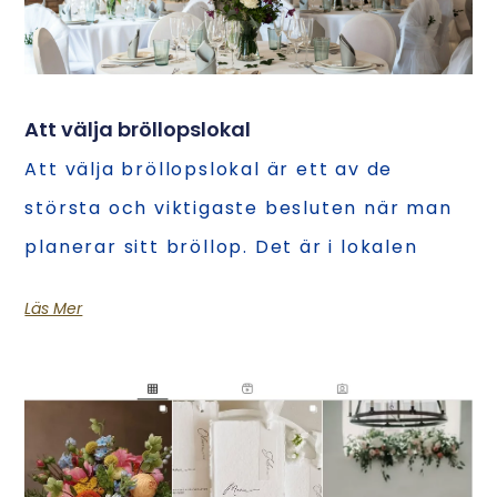
Att välja bröllopslokal
Att välja bröllopslokal är ett av de
största och viktigaste besluten när man
planerar sitt bröllop. Det är i lokalen
Läs Mer