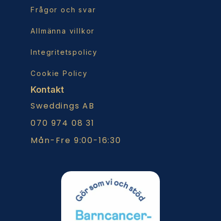
Frågor och svar
Allmänna villkor
Integritetspolicy
Cookie Policy
Kontakt
Sweddings AB
070 974 08 31
Mån-Fre 9:00-16:30