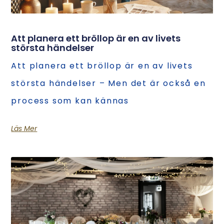
Att planera ett bröllop är en av livets
största händelser
Att planera ett bröllop är en av livets
största händelser – Men det är också en
process som kan kännas
Läs Mer