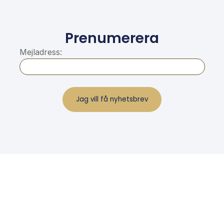
Prenumerera
Mejladress: