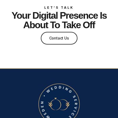
LET’S TALK
Your Digital Presence Is
About To Take Off
Contact Us