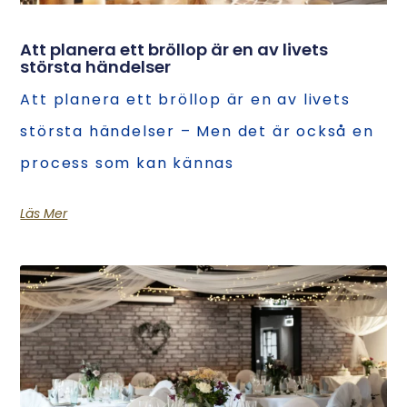
Att planera ett bröllop är en av livets
största händelser
Att planera ett bröllop är en av livets
största händelser – Men det är också en
process som kan kännas
Läs Mer