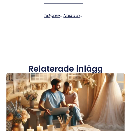
Tidigare Inlägg
Nästa Inlägg
Relaterade inlägg