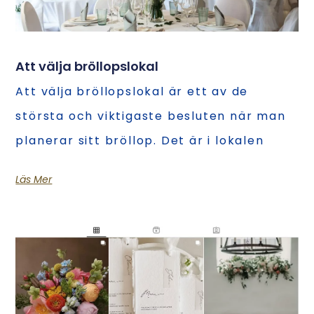
Att välja bröllopslokal
Att välja bröllopslokal är ett av de
största och viktigaste besluten när man
planerar sitt bröllop. Det är i lokalen
Läs Mer