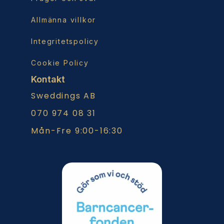
Allmänna villkor
Integritetspolicy
Cookie Policy
Kontakt
Sweddings AB
070 974 08 31
Mån-Fre 9:00-16:30