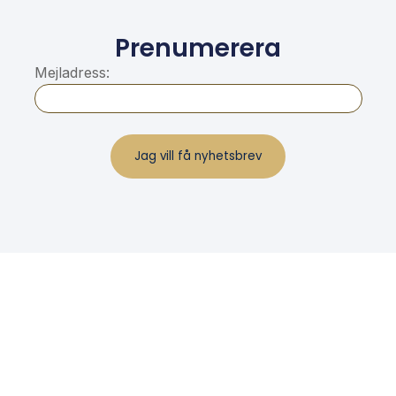
Prenumerera
Mejladress: