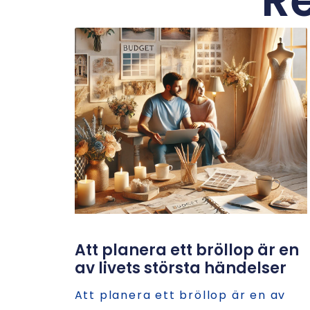
Re
Att planera ett bröllop är en
av livets största händelser
Att planera ett bröllop är en av