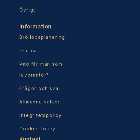
Övrigt
Information
Bröllopsplanering
Om oss
Vad får man som
leverantör?
Frågor och svar
Allmänna villkor
Integritetspolicy
Cookie Policy
Kontakt