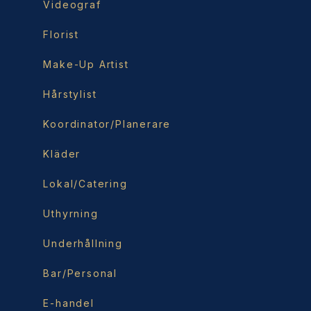
Videograf
Florist
Make-Up Artist
Hårstylist
Koordinator/Planerare
Kläder
Lokal/Catering
Uthyrning
Underhållning
Bar/Personal
E-handel