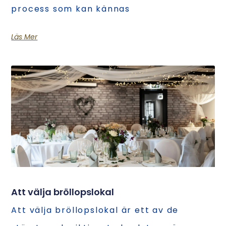
process som kan kännas
Läs Mer
Att välja bröllopslokal
Att välja bröllopslokal är ett av de