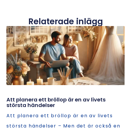
Relaterade inlägg
Att planera ett bröllop är en av livets
största händelser
Att planera ett bröllop är en av livets
största händelser – Men det är också en