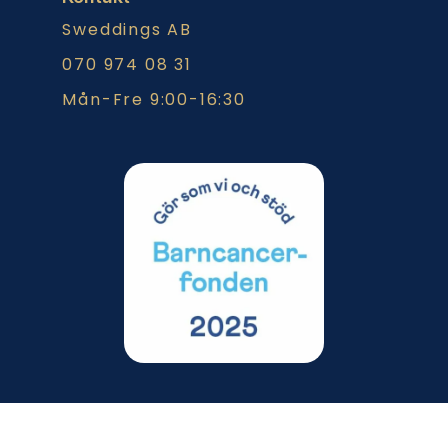
Sweddings AB
070 974 08 31
Mån-Fre 9:00-16:30