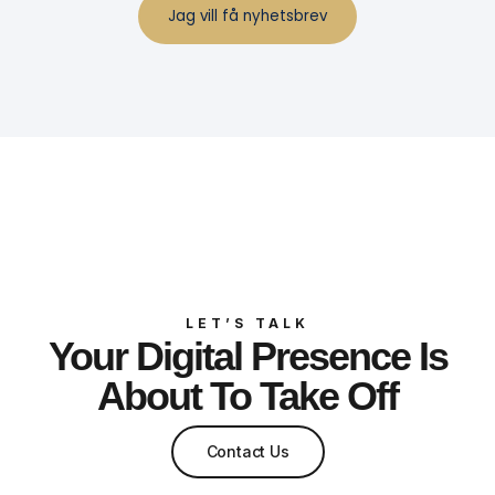
LET’S TALK
Your Digital Presence Is
About To Take Off
Contact Us