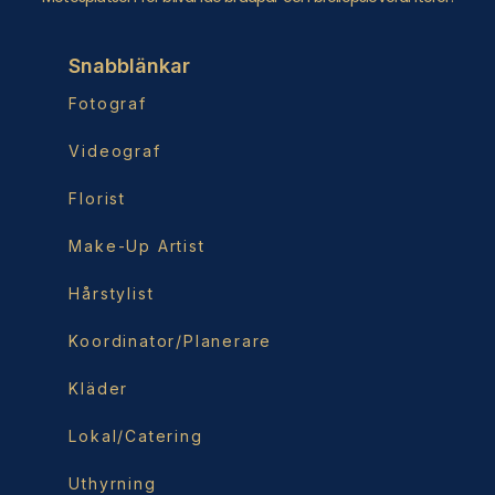
Snabblänkar
Fotograf
Videograf
Florist
Make-Up Artist
Hårstylist
Koordinator/Planerare
Kläder
Lokal/Catering
Uthyrning