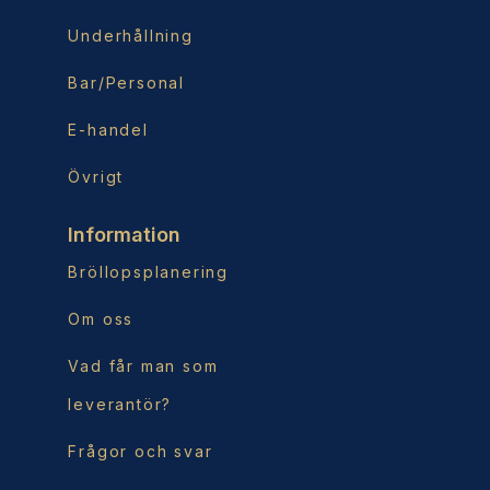
Underhållning
Bar/Personal
E-handel
Övrigt
Information
Bröllopsplanering
Om oss
Vad får man som
leverantör?
Frågor och svar