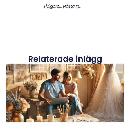
Tidigare Inlägg
Nästa Inlägg
Relaterade inlägg