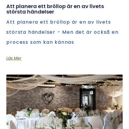
Att planera ett bröllop är en av livets
största händelser
Att planera ett bröllop är en av livets
största händelser – Men det är också en
process som kan kännas
Läs Mer