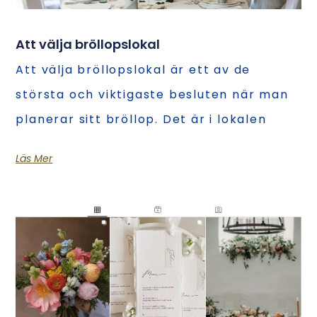
Att välja bröllopslokal
Att välja bröllopslokal är ett av de
största och viktigaste besluten när man
planerar sitt bröllop. Det är i lokalen
Läs Mer