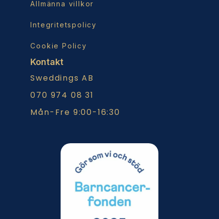
Allmänna villkor
Integritetspolicy
Cookie Policy
Kontakt
Sweddings AB
070 974 08 31
Mån-Fre 9:00-16:30