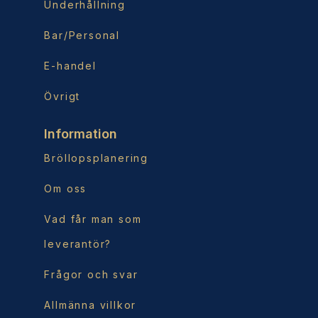
Underhållning
Bar/Personal
E-handel
Övrigt
Information
Bröllopsplanering
Om oss
Vad får man som
leverantör?
Frågor och svar
Allmänna villkor