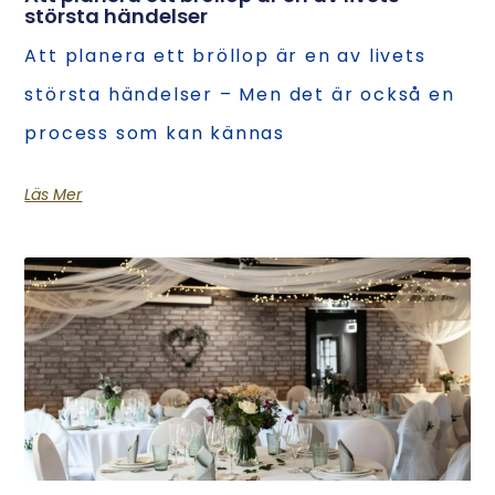
största händelser
Att planera ett bröllop är en av livets
största händelser – Men det är också en
process som kan kännas
Läs Mer