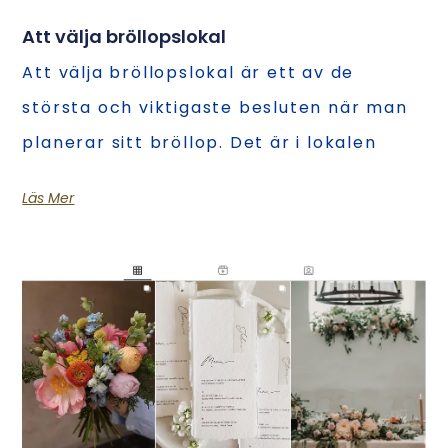
Att välja bröllopslokal
Att välja bröllopslokal är ett av de
största och viktigaste besluten när man
planerar sitt bröllop. Det är i lokalen
Läs Mer