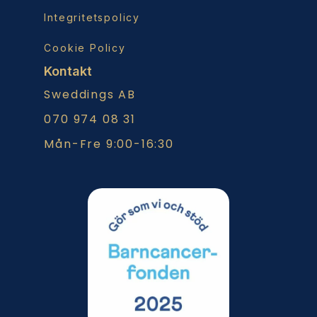
Integritetspolicy
Cookie Policy
Kontakt
Sweddings AB
070 974 08 31
Mån-Fre 9:00-16:30