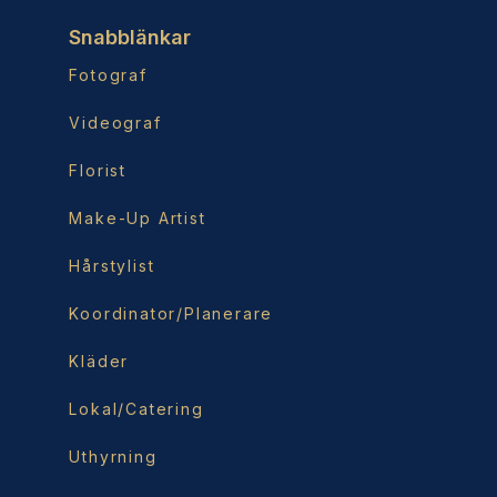
Snabblänkar
Fotograf
Videograf
Florist
Make-Up Artist
Hårstylist
Koordinator/Planerare
Kläder
Lokal/Catering
Uthyrning