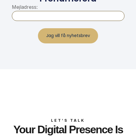
Mejladress:
LET’S TALK
Your Digital Presence Is