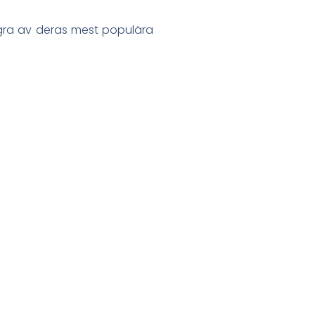
några av deras mest populära