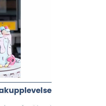
akupplevelse