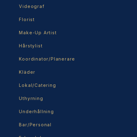
Videograf
Florist
Make-Up Artist
Hårstylist
Koordinator/Planerare
Kläder
Lokal/Catering
Uthyrning
Underhållning
Bar/Personal