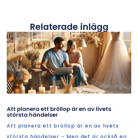
Relaterade inlägg
Att planera ett bröllop är en av livets
största händelser
Att planera ett bröllop är en av livets
största händelser – Men det är också en