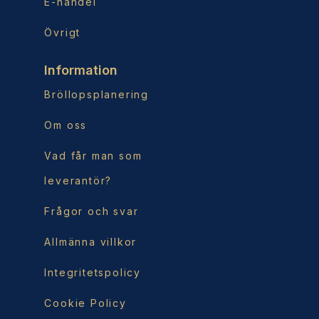
E-handel
Övrigt
Information
Bröllopsplanering
Om oss
Vad får man som
leverantör?
Frågor och svar
Allmänna villkor
Integritetspolicy
Cookie Policy