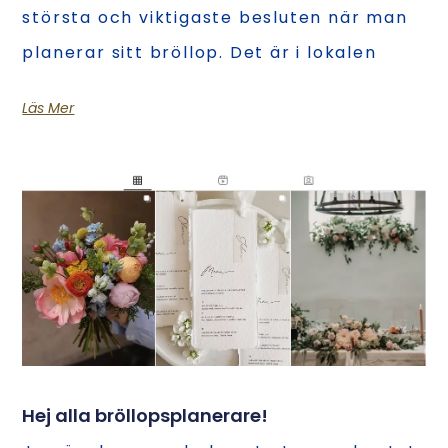
största och viktigaste besluten när man
planerar sitt bröllop. Det är i lokalen
Läs Mer
Hej alla bröllopsplanerare!