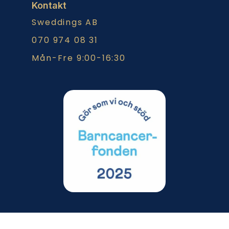
Kontakt
Sweddings AB
070 974 08 31
Mån-Fre 9:00-16:30