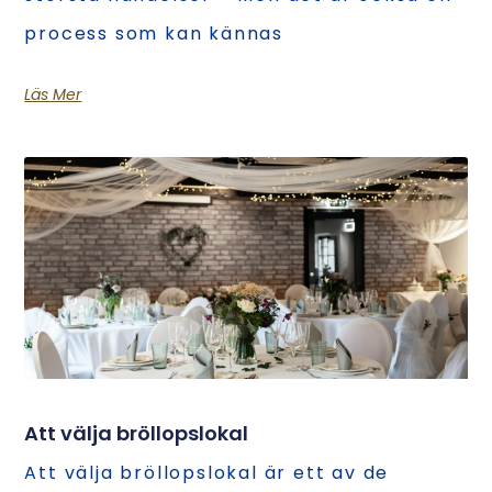
process som kan kännas
Läs Mer
Att välja bröllopslokal
Att välja bröllopslokal är ett av de