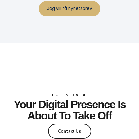
LET’S TALK
Your Digital Presence Is
About To Take Off
Contact Us