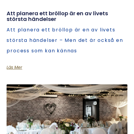
Att planera ett bröllop är en av livets
största händelser
Att planera ett bröllop är en av livets
största händelser – Men det är också en
process som kan kännas
Läs Mer