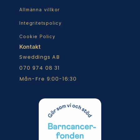
Allmänna villkor
Integritetspolicy
Cookie Policy
Kontakt
Sweddings AB
070 974 08 31
Mån-Fre 9:00-16:30