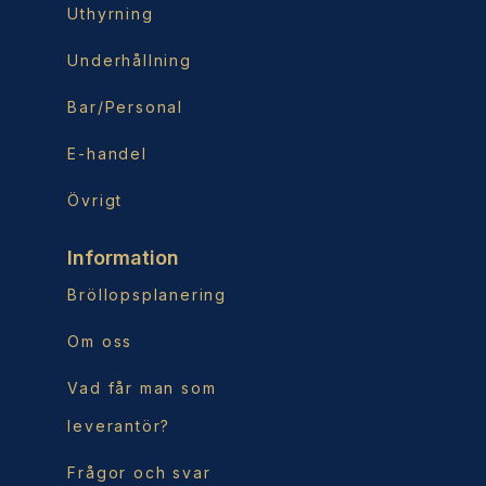
Uthyrning
Underhållning
Bar/Personal
E-handel
Övrigt
Information
Bröllopsplanering
Om oss
Vad får man som
leverantör?
Frågor och svar