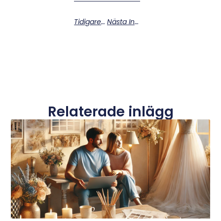
Tidigare Inlägg
Nästa Inlägg
Relaterade inlägg