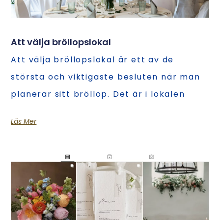
Att välja bröllopslokal
Att välja bröllopslokal är ett av de
största och viktigaste besluten när man
planerar sitt bröllop. Det är i lokalen
Läs Mer