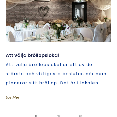
Att välja bröllopslokal
Att välja bröllopslokal är ett av de
största och viktigaste besluten när man
planerar sitt bröllop. Det är i lokalen
Läs Mer