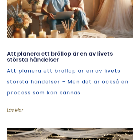
Att planera ett bröllop är en av livets
största händelser
Att planera ett bröllop är en av livets
största händelser – Men det är också en
process som kan kännas
Läs Mer