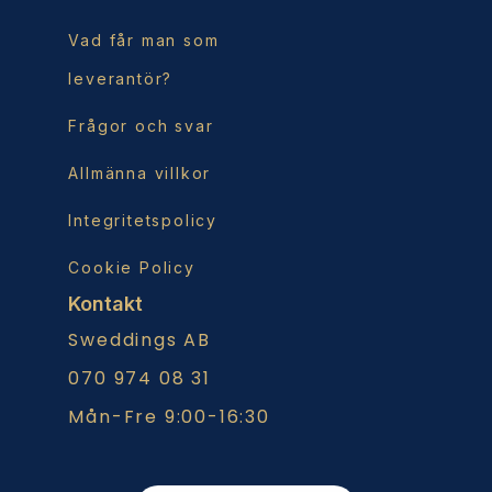
Vad får man som
leverantör?
Frågor och svar
Allmänna villkor
Integritetspolicy
Cookie Policy
Kontakt
Sweddings AB
070 974 08 31
Mån-Fre 9:00-16:30