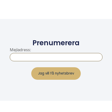
Prenumerera
Mejladress: