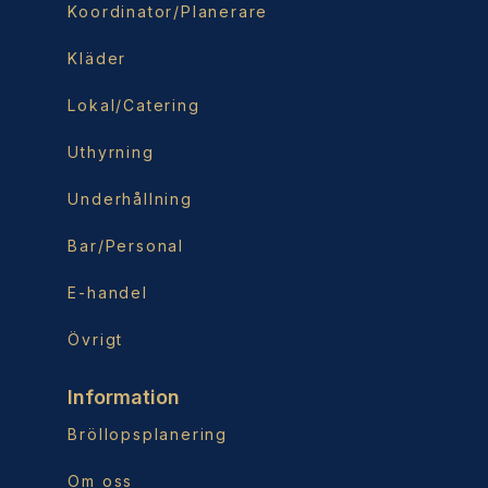
Koordinator/Planerare
Kläder
Lokal/Catering
Uthyrning
Underhållning
Bar/Personal
E-handel
Övrigt
Information
Bröllopsplanering
Om oss