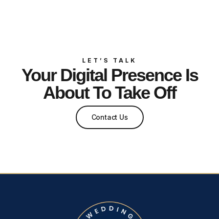
LET’S TALK
Your Digital Presence Is
About To Take Off
Contact Us