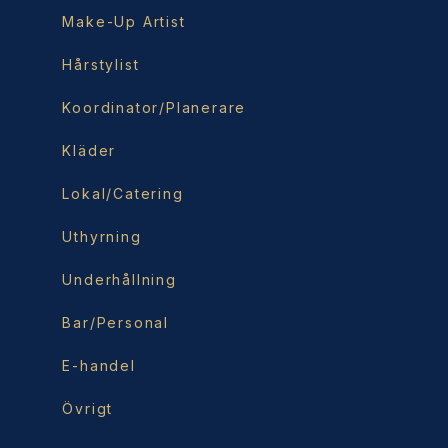
Make-Up Artist
Hårstylist
Koordinator/Planerare
Kläder
Lokal/Catering
Uthyrning
Underhållning
Bar/Personal
E-handel
Övrigt