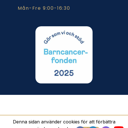
Mån-Fre 9:00-16:30
© 2023 Sweddings AB. All Rights Reserved.
Denna sidan använder cookies för att förbättra