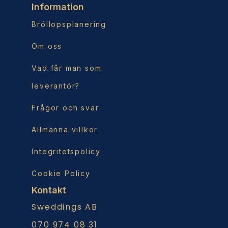
Information
Bröllopsplanering
Om oss
Vad får man som
leverantör?
Frågor och svar
Allmänna villkor
Integritetspolicy
Cookie Policy
Kontakt
Sweddings AB
070 974 08 31