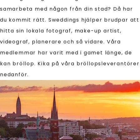
samarbeta med någon från din stad? Då har
du kommit rätt. Sweddings hjälper brudpar att
hitta sin lokala fotograf, make-up artist,
videograf, planerare och så vidare. Våra
medlemmar har varit med i gamet länge, de
kan bröllop. Kika på våra bröllopsleverantörer
nedanför.