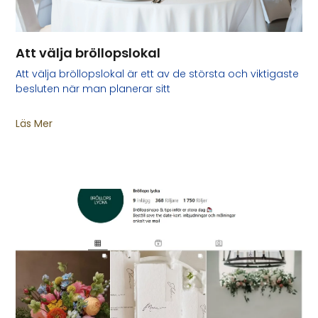
Att välja bröllopslokal
Att välja bröllopslokal är ett av de största och viktigaste
besluten när man planerar sitt
Läs Mer