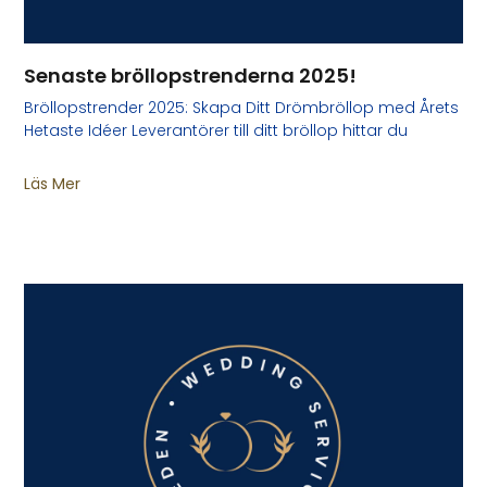
Senaste bröllopstrenderna 2025!
Bröllopstrender 2025: Skapa Ditt Drömbröllop med Årets
Hetaste Idéer Leverantörer till ditt bröllop hittar du
Läs Mer