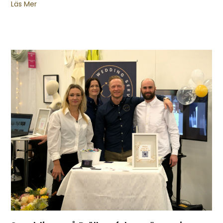
Läs Mer