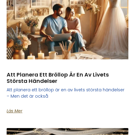
Att Planera Ett Bröllop Är En Av Livets
Största Händelser
Att planera ett bröllop är en av livets största händelser
– Men det är också
Läs Mer