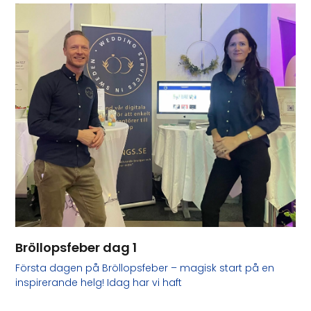
Bröllopsfeber dag 1
Första dagen på Bröllopsfeber – magisk start på en
inspirerande helg! Idag har vi haft