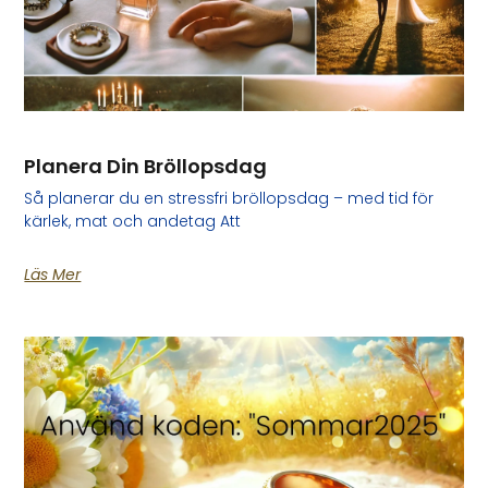
Planera Din Bröllopsdag
Så planerar du en stressfri bröllopsdag – med tid för
kärlek, mat och andetag Att
Läs Mer