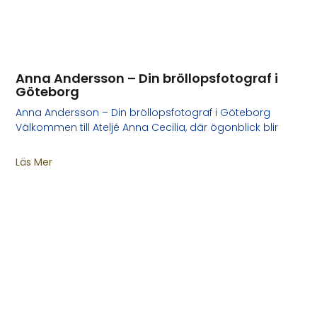
Anna Andersson – Din bröllopsfotograf i
Göteborg
Anna Andersson – Din bröllopsfotograf i Göteborg
Välkommen till Ateljé Anna Cecilia, där ögonblick blir
Läs Mer