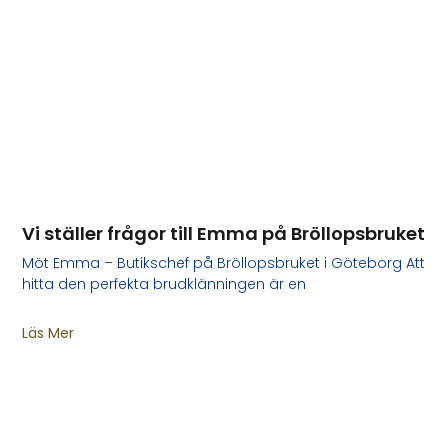
Vi ställer frågor till Emma på Bröllopsbruket
Möt Emma – Butikschef på Bröllopsbruket i Göteborg Att
hitta den perfekta brudklänningen är en
Läs Mer