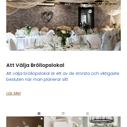
Att Välja Bröllopslokal
Att välja bröllopslokal är ett av de största och viktigaste
besluten när man planerar sitt
Läs Mer