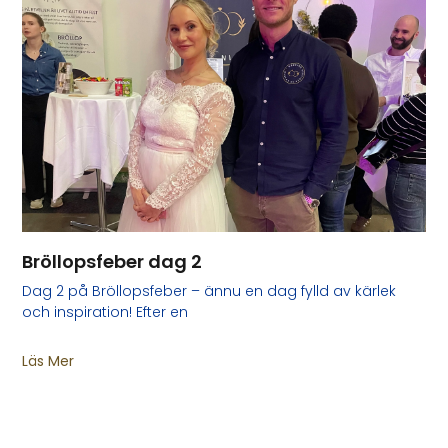
Bröllopsfeber dag 2
Dag 2 på Bröllopsfeber – ännu en dag fylld av kärlek
och inspiration! Efter en
Läs Mer