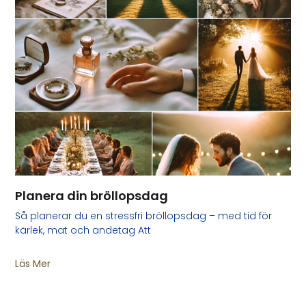
Planera din bröllopsdag
Så planerar du en stressfri bröllopsdag – med tid för
kärlek, mat och andetag Att
Läs Mer