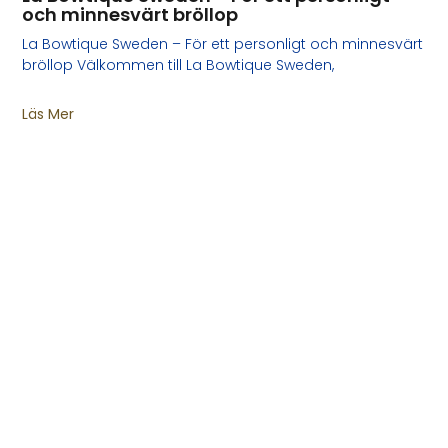
och minnesvärt bröllop
La Bowtique Sweden – För ett personligt och minnesvärt
bröllop Välkommen till La Bowtique Sweden,
Läs Mer