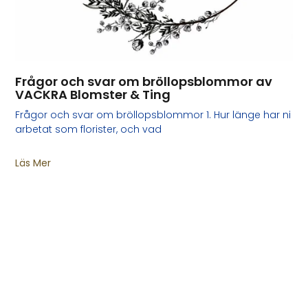
Frågor och svar om bröllopsblommor av
VACKRA Blomster & Ting
Frågor och svar om bröllopsblommor 1. Hur länge har ni
arbetat som florister, och vad
Läs Mer