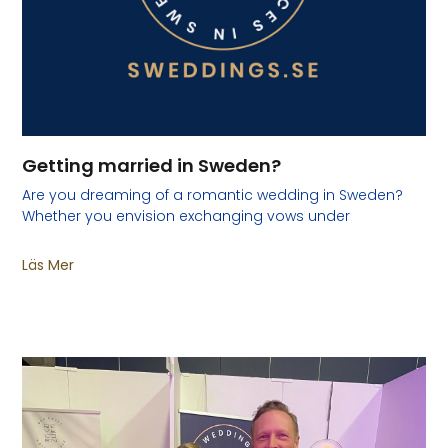
Getting married in Sweden?
Are you dreaming of a romantic wedding in Sweden?
Whether you envision exchanging vows under
Läs Mer