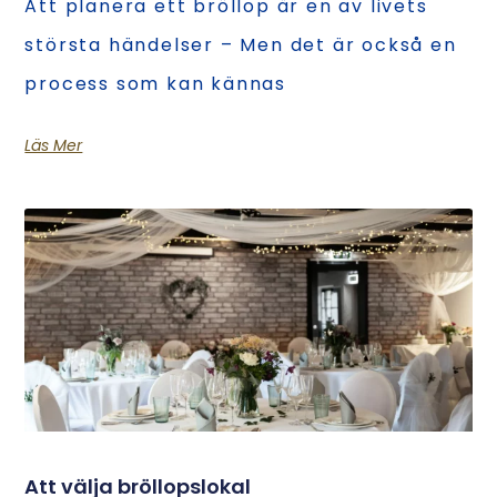
Att planera ett bröllop är en av livets
största händelser – Men det är också en
process som kan kännas
Läs Mer
Att välja bröllopslokal