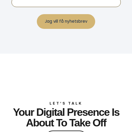
LET’S TALK
Your Digital Presence Is
About To Take Off