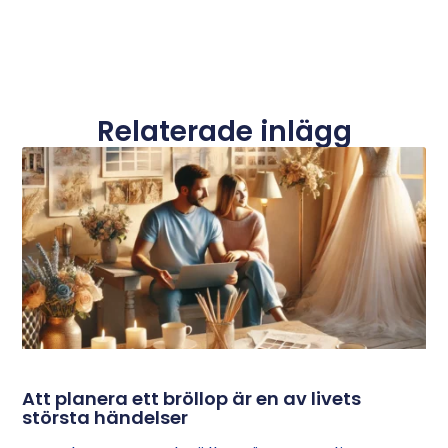
Relaterade inlägg
Att planera ett bröllop är en av livets
största händelser