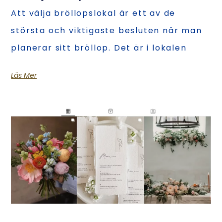
Att välja bröllopslokal är ett av de
största och viktigaste besluten när man
planerar sitt bröllop. Det är i lokalen
Läs Mer