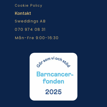
Cookie Policy
Kontakt
Sweddings AB
070 974 08 31
Mån-Fre 9:00-16:30