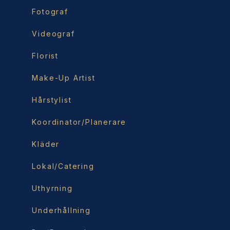
Fotograf
Videograf
Florist
Make-Up Artist
Hårstylist
Koordinator/Planerare
Kläder
Lokal/Catering
Uthyrning
Underhållning