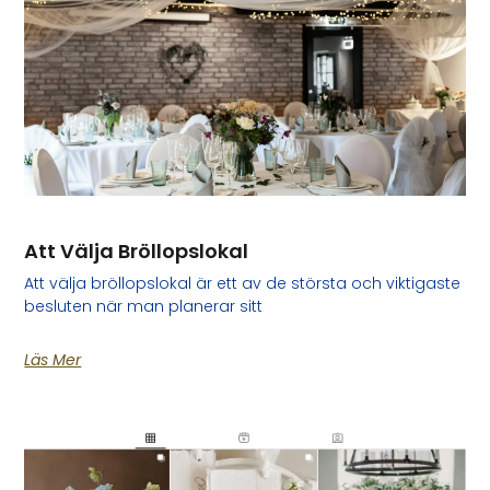
Att Välja Bröllopslokal
Att välja bröllopslokal är ett av de största och viktigaste
besluten när man planerar sitt
Läs Mer