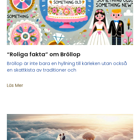
“Roliga fakta” om Bröllop
Bröllop är inte bara en hyllning till kärleken utan också
en skattkista av traditioner och
Läs Mer