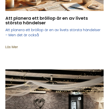
Att planera ett bröllop är en av livets
största händelser
Att planera ett bröllop är en av livets största händelser
– Men det är också
Läs Mer