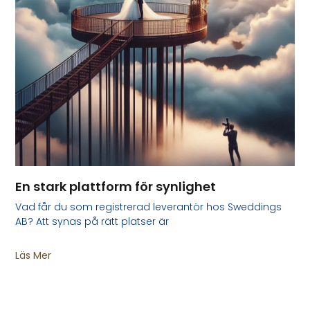
En stark plattform för synlighet
Vad får du som registrerad leverantör hos Sweddings
AB? Att synas på rätt platser är
Läs Mer