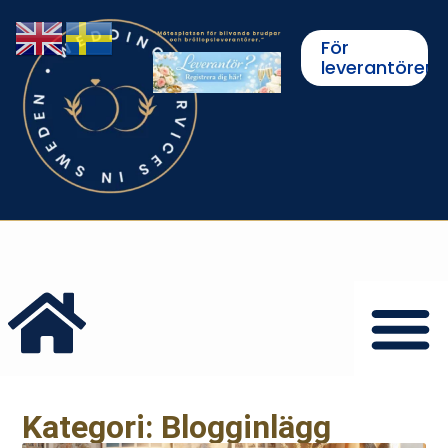
För
leverantörer
Kategori: Blogginlägg