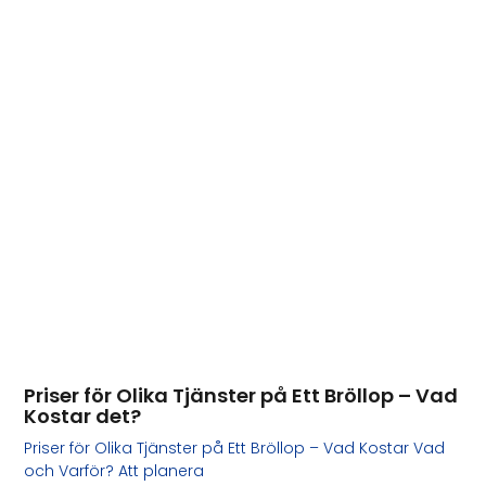
Priser för Olika Tjänster på Ett Bröllop – Vad
Kostar det?
Priser för Olika Tjänster på Ett Bröllop – Vad Kostar Vad
och Varför? Att planera