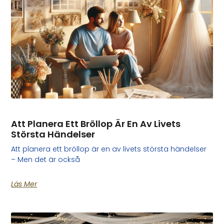
Att Planera Ett Bröllop Är En Av Livets
Största Händelser
Att planera ett bröllop är en av livets största händelser
– Men det är också
Läs Mer