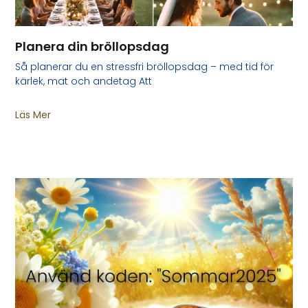
Planera din bröllopsdag
Så planerar du en stressfri bröllopsdag – med tid för
kärlek, mat och andetag Att
Läs Mer