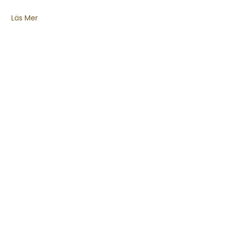
Läs Mer