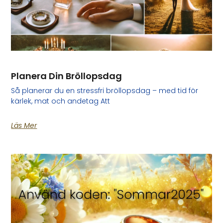
Planera Din Bröllopsdag
Så planerar du en stressfri bröllopsdag – med tid för
kärlek, mat och andetag Att
Läs Mer