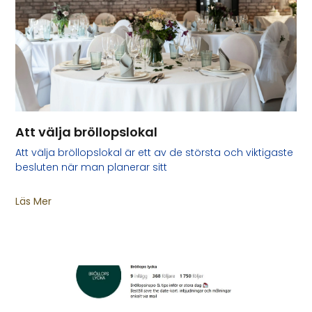
Att välja bröllopslokal
Att välja bröllopslokal är ett av de största och viktigaste
besluten när man planerar sitt
Läs Mer